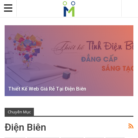
Thiết Kế Web Giá Rẻ Tại Điện Biên
Chuyên Mục
Điện Biên