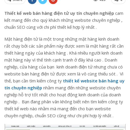
Thiết kế web bán hàng điện tử uy tín chuyên nghiệp
cam
kết mang đến cho quý khách những website chuyên nghiệp ,
chuẩn SEO cùng với chi phí thiết kế hợp lý nhất .
Mặt hàng điện tử là một trong những mặt hàng kinh doanh
rất chạy bởi các sản phẩm này được xem là mặt hàng rất cần
thiết hàng ngày của khách hàng . Khá nhiều người kinh doanh
mặt hàng này vì thế tính cạnh tranh ở đây khá cao . Doanh
nghiệp, cửa hàng của bạn kinh doanh điện tử nhưng chưa có
website bán hàng điện tử được xem là vô cùng thiếu sót . Vì
thế, bạn cần tìm kiếm công ty
thiết kế website bán hàng uy
tín chuyên nghiệp
nhằm mang đến những website chuyên
nghiệp hỗ trợ tốt nhất cho hoạt động kinh doanh của doanh
nghiệp . Bạn đang phân vân không biết nên tìm kiếm công ty
thiết kế web nào nhằm mà mang đến cho bạn website
chuyên nghiệp, chuẩn SEO cũng như chi phí hợp lý nhất .