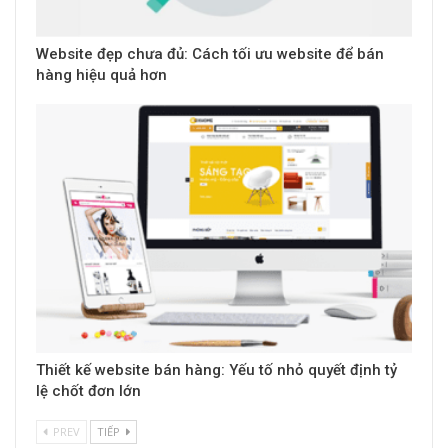
Website đẹp chưa đủ: Cách tối ưu website để bán
hàng hiệu quả hơn
Thiết kế website bán hàng: Yếu tố nhỏ quyết định tỷ
lệ chốt đơn lớn
PREV
TIẾP