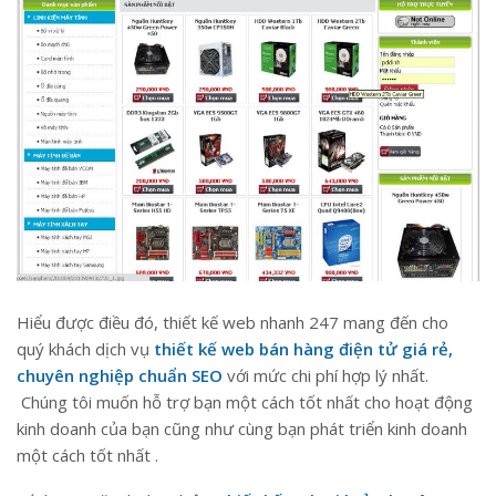
Hiểu được điều đó, thiết kế web nhanh 247 mang đến cho
quý khách dịch vụ
thiết kế web bán hàng điện tử giá rẻ,
chuyên nghiệp chuẩn SEO
với mức chi phí hợp lý nhất.
Chúng tôi muốn hỗ trợ bạn một cách tốt nhất cho hoạt động
kinh doanh của bạn cũng như cùng bạn phát triển kinh doanh
một cách tốt nhất .