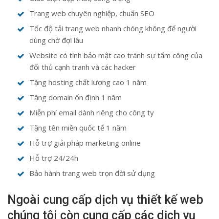
Trang web chuyên nghiệp, chuẩn SEO
Tốc độ tải trang web nhanh chóng không để người
dùng chờ đợi lâu
Website có tính bảo mật cao tránh sự tấm công của
đối thủ cạnh tranh và các hacker
Tặng hosting chất lượng cao 1 năm
Tặng domain ổn định 1 năm
Miễn phí email dành riêng cho công ty
Tặng tên miền quốc tế 1 năm
Hỗ trợ giải pháp marketing online
Hỗ trợ 24/24h
Bảo hành trang web trọn đời sử dụng
Ngoài cung cấp dịch vụ thiết kế web
chúng tôi còn cung cấp các dịch vụ