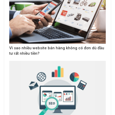
Vì sao nhiều website bán hàng không có đơn dù đầu
tư rất nhiều tiền?