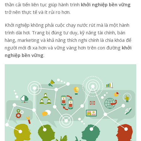
thần cải tiến liên tục giúp hành trình
khởi nghiệp bền vững
trở nên thực tế và ít rủi ro hơn.
Khởi nghiệp không phải cuộc chạy nước rút mà là một hành
trình dài hơi. Trang bị đúng tư duy, kỹ năng tài chính, bán
hàng, marketing và khả năng thích nghi chính là chìa khóa để
người mới đi xa hơn và vững vàng hơn trên con đường
khởi
nghiệp bền vững
.