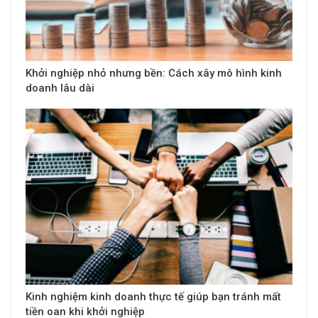
Khởi nghiệp nhỏ nhưng bền: Cách xây mô hình kinh
doanh lâu dài
Kinh nghiệm kinh doanh thực tế giúp bạn tránh mất
tiền oan khi khởi nghiệp