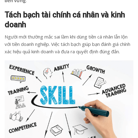
bền vững
.
Tách bạch tài chính cá nhân và kinh
doanh
Người mới thường mắc sai lầm khi dùng tiền cá nhân lẫn lộn
với tiền doanh nghiệp. Việc tách bạch giúp bạn đánh giá chính
xác hiệu quả kinh doanh và đưa ra quyết định đúng đắn.