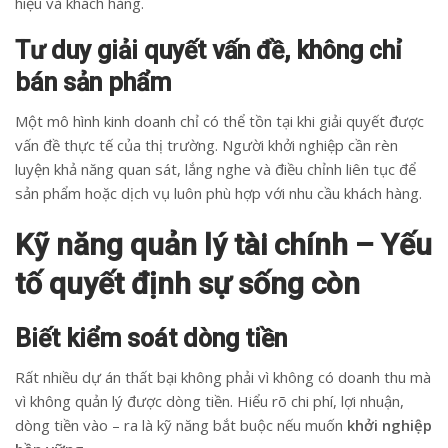
hiệu và khách hàng.
Tư duy giải quyết vấn đề, không chỉ
bán sản phẩm
Một mô hình kinh doanh chỉ có thể tồn tại khi giải quyết được
vấn đề thực tế của thị trường. Người khởi nghiệp cần rèn
luyện khả năng quan sát, lắng nghe và điều chỉnh liên tục để
sản phẩm hoặc dịch vụ luôn phù hợp với nhu cầu khách hàng.
Kỹ năng quản lý tài chính – Yếu
tố quyết định sự sống còn
Biết kiểm soát dòng tiền
Rất nhiều dự án thất bại không phải vì không có doanh thu mà
vì không quản lý được dòng tiền. Hiểu rõ chi phí, lợi nhuận,
dòng tiền vào – ra là kỹ năng bắt buộc nếu muốn
khởi nghiệp