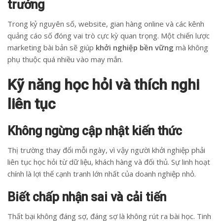
trưởng
Trong kỷ nguyên số, website, gian hàng online và các kênh
quảng cáo số đóng vai trò cực kỳ quan trọng. Một chiến lược
marketing bài bản sẽ giúp
khởi nghiệp bền vững
mà không
phụ thuộc quá nhiều vào may mắn.
Kỹ năng học hỏi và thích nghi
liên tục
Không ngừng cập nhật kiến thức
Thị trường thay đổi mỗi ngày, vì vậy người khởi nghiệp phải
liên tục học hỏi từ dữ liệu, khách hàng và đối thủ. Sự linh hoạt
chính là lợi thế cạnh tranh lớn nhất của doanh nghiệp nhỏ.
Biết chấp nhận sai và cải tiến
Thất bại không đáng sợ, đáng sợ là không rút ra bài học. Tinh