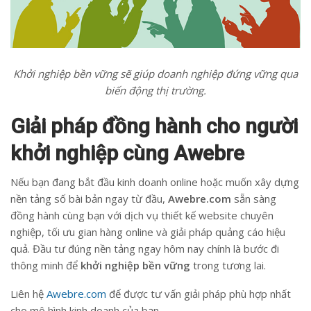
Khởi nghiệp bền vững sẽ giúp doanh nghiệp đứng vững qua
biến động thị trường.
Giải pháp đồng hành cho người
khởi nghiệp cùng Awebre
Nếu bạn đang bắt đầu kinh doanh online hoặc muốn xây dựng
nền tảng số bài bản ngay từ đầu,
Awebre.com
sẵn sàng
đồng hành cùng bạn với dịch vụ thiết kế website chuyên
nghiệp, tối ưu gian hàng online và giải pháp quảng cáo hiệu
quả. Đầu tư đúng nền tảng ngay hôm nay chính là bước đi
thông minh để
khởi nghiệp bền vững
trong tương lai.
Liên hệ
Awebre.com
để được tư vấn giải pháp phù hợp nhất
cho mô hình kinh doanh của bạn.