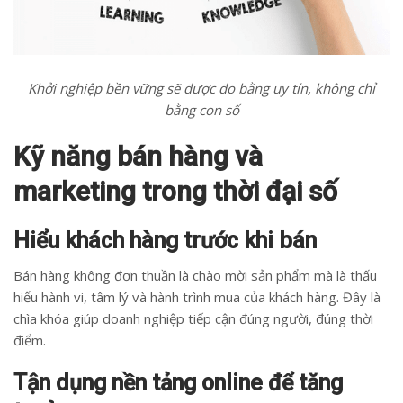
Khởi nghiệp bền vững sẽ được đo bằng uy tín, không chỉ
bằng con số
Kỹ năng bán hàng và
marketing trong thời đại số
Hiểu khách hàng trước khi bán
Bán hàng không đơn thuần là chào mời sản phẩm mà là thấu
hiểu hành vi, tâm lý và hành trình mua của khách hàng. Đây là
chìa khóa giúp doanh nghiệp tiếp cận đúng người, đúng thời
điểm.
Tận dụng nền tảng online để tăng