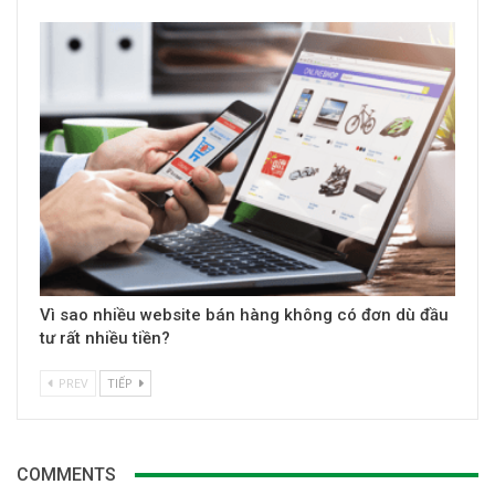
Vì sao nhiều website bán hàng không có đơn dù đầu
tư rất nhiều tiền?
PREV
TIẾP
COMMENTS