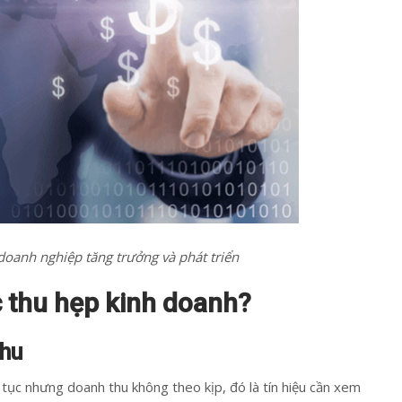
doanh nghiệp tăng trưởng và phát triển
c thu hẹp kinh doanh?
thu
 tục nhưng doanh thu không theo kịp, đó là tín hiệu cần xem