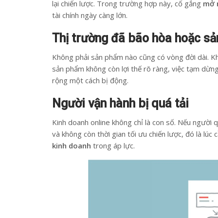
lại chiến lược. Trong trường hợp này, cố gắng
mở 
tài chính ngày càng lớn.
Thị trường đã bão hòa hoặc sả
Không phải sản phẩm nào cũng có vòng đời dài. Khi
sản phẩm không còn lợi thế rõ ràng, việc tạm dừng 
rộng một cách bị động.
Người vận hành bị quá tải
Kinh doanh online không chỉ là con số. Nếu người qu
và không còn thời gian tối ưu chiến lược, đó là lúc 
kinh doanh
trong áp lực.