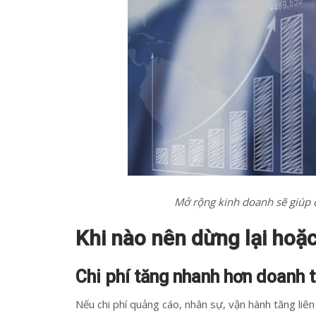
Mở rộng kinh doanh sẽ giúp 
Khi nào nên dừng lại hoặ
Chi phí tăng nhanh hơn doanh 
Nếu chi phí quảng cáo, nhân sự, vận hành tăng liên