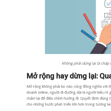
Không phải dừng lại là chấp 
Mở rộng hay dừng lại: Qu
Mở rộng không phải lúc nào cũng đồng nghĩa với th
doanh online, người đi đường dài là người hiểu rõ g
chậm lại để điều chỉnh hướng đi. Quyết định đúng 
cho những bước phát triển lớn hơn trong tương lai