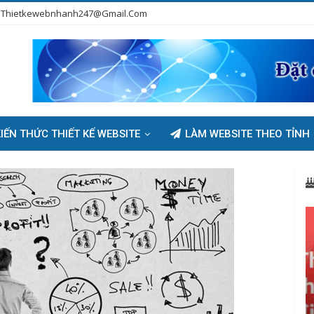
Thietkewebnhanh247@gmail.com
IẾN THỨC THIẾT KẾ WEBSITE
LÀM WEBSITE THEO TỈNH