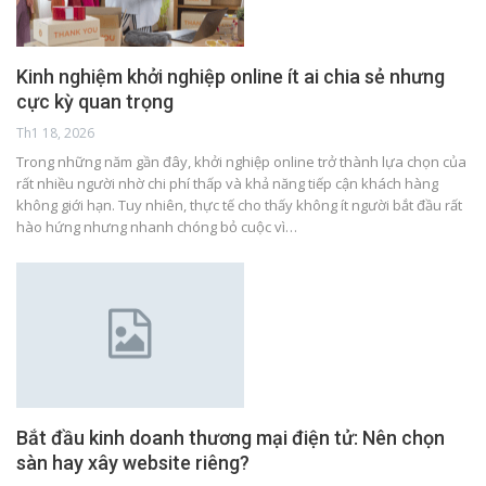
Kinh nghiệm khởi nghiệp online ít ai chia sẻ nhưng
cực kỳ quan trọng
Th1 18, 2026
Trong những năm gần đây, khởi nghiệp online trở thành lựa chọn của
rất nhiều người nhờ chi phí thấp và khả năng tiếp cận khách hàng
không giới hạn. Tuy nhiên, thực tế cho thấy không ít người bắt đầu rất
hào hứng nhưng nhanh chóng bỏ cuộc vì…
Bắt đầu kinh doanh thương mại điện tử: Nên chọn
sàn hay xây website riêng?