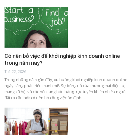
Có nên bỏ việc để khởi nghiệp kinh doanh online
trong năm nay?
Th1 22, 2026
Trong những năm gần đây, xu hướng khởi nghiệp kinh doanh online
ngày càng phát triển mạnh mẽ. Sự bùng nổ của thương mại điện tử,
mạng xã hội và các nền tảng bán hàng trực tuyến khiến nhiều người
đặt ra câu hỏi: có nên bỏ công việc ổn định…