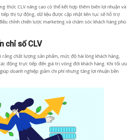
ng thức CLV nâng cao có thể kết hợp thêm biên lợi nhuận và
 tiếp thị tự động, dữ liệu được cập nhật liên tục sẽ hỗ trợ
 điều chỉnh chiến lược marketing và chăm sóc khách hàng phù
n chỉ số CLV
rõ rằng chất lượng sản phẩm, mức độ hài lòng khách hàng,
ác động trực tiếp đến giá trị vòng đời khách hàng. Khi tối ưu
giúp doanh nghiệp giảm chi phí nhưng tăng lợi nhuận bền