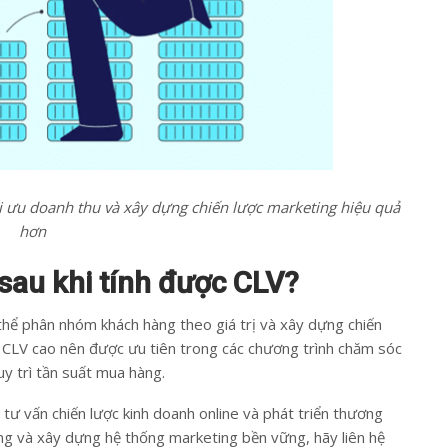
ối ưu doanh thu và xây dựng chiến lược marketing hiệu quả
hơn
sau khi tính được CLV?
thể phân nhóm khách hàng theo giá trị và xây dựng chiến
CLV cao nên được ưu tiên trong các chương trình chăm sóc
y trì tần suất mua hàng.
 tư vấn chiến lược kinh doanh online và phát triển thương
àng và xây dựng hệ thống marketing bền vững, hãy liên hệ