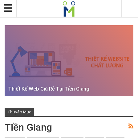
Thiết Kế Web Giá Rẻ Tại Tiền Giang
Chuyên Mục
Tiền Giang