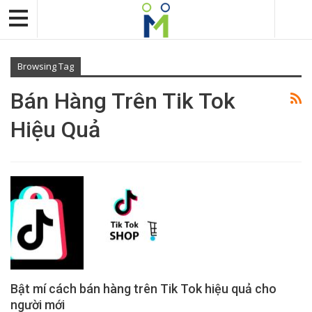
Browsing Tag
Bán Hàng Trên Tik Tok
Hiệu Quả
Bật mí cách bán hàng trên Tik Tok hiệu quả cho
người mới