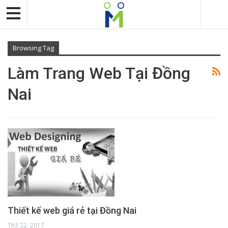
Browsing Tag
Làm Trang Web Tại Đồng
Nai
Thiết kế web giá rẻ tại Đồng Nai
Th3 22, 2017