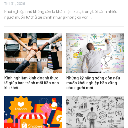
Th1 31, 2026
Khởi nghiệp nhỏ không còn là khái niệm xa lạ trong bối cảnh nhiều
người muốn tự chủ tài chính nhưng không có vốn…
Kinh nghiệm kinh doanh thực
Những kỹ năng sống còn nếu
tế giúp bạn tránh mất tiền oan
muốn khởi nghiệp bền vững
khi khởi…
cho người mới