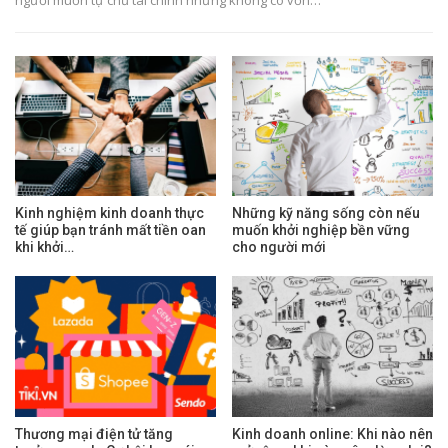
Kinh nghiệm kinh doanh thực
Những kỹ năng sống còn nếu
tế giúp bạn tránh mất tiền oan
muốn khởi nghiệp bền vững
khi khởi…
cho người mới
Thương mại điện tử tăng
Kinh doanh online: Khi nào nên