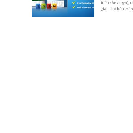
triển công nghệ,
gian cho bản thân