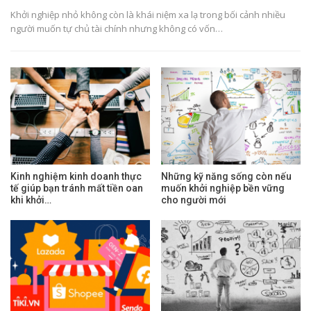
Khởi nghiệp nhỏ không còn là khái niệm xa lạ trong bối cảnh nhiều
người muốn tự chủ tài chính nhưng không có vốn…
Kinh nghiệm kinh doanh thực
Những kỹ năng sống còn nếu
tế giúp bạn tránh mất tiền oan
muốn khởi nghiệp bền vững
khi khởi…
cho người mới