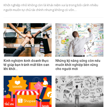
Khởi nghiệp nhỏ không còn là khái niệm xa lạ trong bối cảnh nhiều
người muốn tự chủ tài chính nhưng không có vốn…
Kinh nghiệm kinh doanh thực
Những kỹ năng sống còn nếu
tế giúp bạn tránh mất tiền oan
muốn khởi nghiệp bền vững
khi khởi…
cho người mới