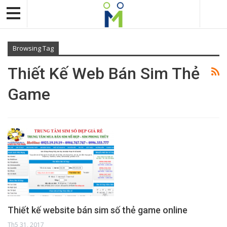
Browsing Tag
Thiết Kế Web Bán Sim Thẻ
Game
Thiết kế website bán sim số thẻ game online
Th5 31, 2017