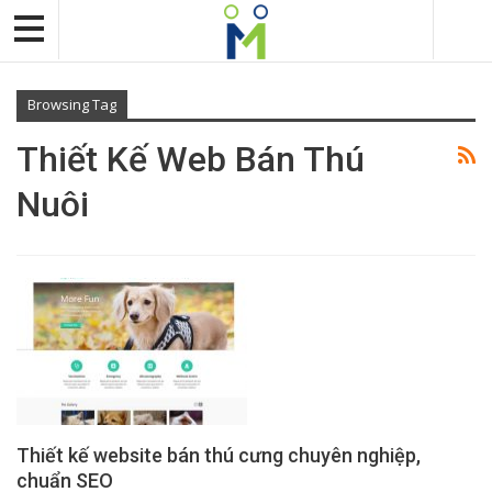
Browsing Tag
Thiết Kế Web Bán Thú
Nuôi
Thiết kế website bán thú cưng chuyên nghiệp,
chuẩn SEO