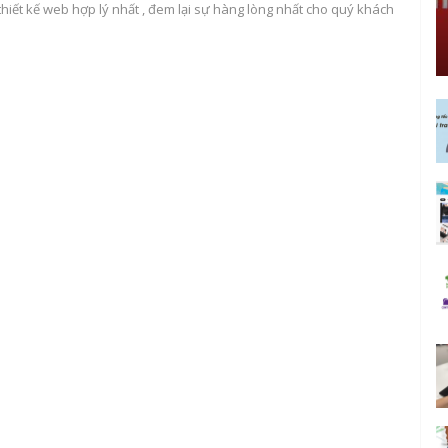
thiết kế web hợp lý nhất , đem lại sự hàng lòng nhất cho quý khách