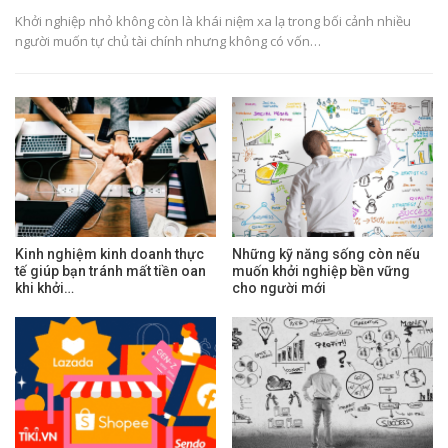
Khởi nghiệp nhỏ không còn là khái niệm xa lạ trong bối cảnh nhiều
người muốn tự chủ tài chính nhưng không có vốn…
Kinh nghiệm kinh doanh thực
Những kỹ năng sống còn nếu
tế giúp bạn tránh mất tiền oan
muốn khởi nghiệp bền vững
khi khởi…
cho người mới