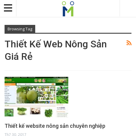
Browsing Tag
Thiết Kế Web Nông Sản
Giá Rẻ
Thiết kế website nông sản chuyên nghiệp
Th7 30, 2017