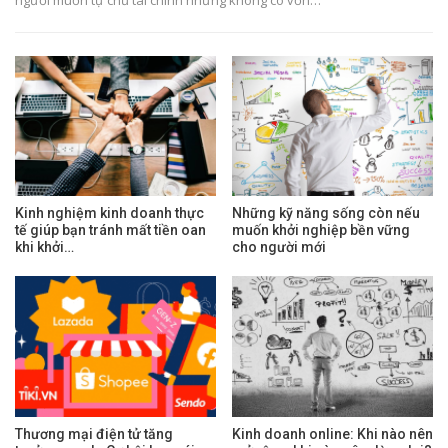
Kinh nghiệm kinh doanh thực
Những kỹ năng sống còn nếu
tế giúp bạn tránh mất tiền oan
muốn khởi nghiệp bền vững
khi khởi…
cho người mới
Thương mại điện tử tăng
Kinh doanh online: Khi nào nên