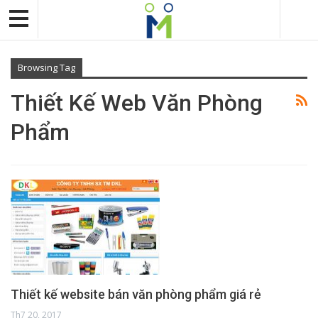
Browsing Tag
Thiết Kế Web Văn Phòng
Phẩm
Thiết kế website bán văn phòng phẩm giá rẻ
Th7 20, 2017