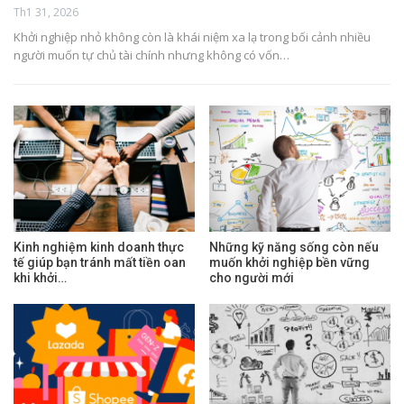
Th1 31, 2026
Khởi nghiệp nhỏ không còn là khái niệm xa lạ trong bối cảnh nhiều
người muốn tự chủ tài chính nhưng không có vốn…
Kinh nghiệm kinh doanh thực
Những kỹ năng sống còn nếu
tế giúp bạn tránh mất tiền oan
muốn khởi nghiệp bền vững
khi khởi…
cho người mới