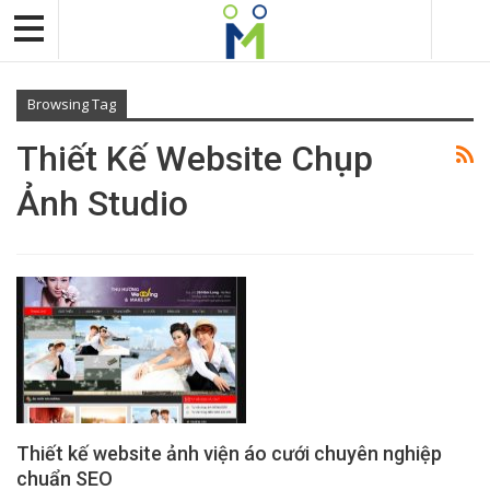
Browsing Tag
Thiết Kế Website Chụp
Ảnh Studio
Thiết kế website ảnh viện áo cưới chuyên nghiệp
chuẩn SEO