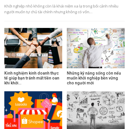
Khởi nghiệp nhỏ không còn là khái niệm xa lạ trong bối cảnh nhiều
người muốn tự chủ tài chính nhưng không có vốn…
Kinh nghiệm kinh doanh thực
Những kỹ năng sống còn nếu
tế giúp bạn tránh mất tiền oan
muốn khởi nghiệp bền vững
khi khởi…
cho người mới