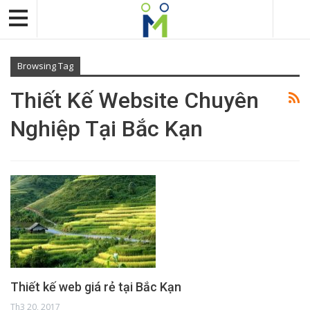
Browsing Tag
Thiết Kế Website Chuyên
Nghiệp Tại Bắc Kạn
Thiết kế web giá rẻ tại Bắc Kạn
Th3 20, 2017