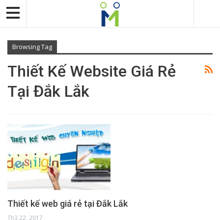
Browsing Tag
Thiết Kế Website Giá Rẻ
Tại Đắk Lắk
Thiết kế web giá rẻ tại Đắk Lắk
Th3 22, 2017