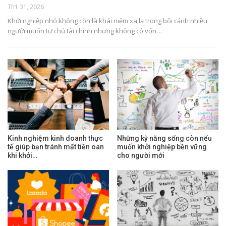
Th1 31, 2026
Khởi nghiệp nhỏ không còn là khái niệm xa lạ trong bối cảnh nhiều
người muốn tự chủ tài chính nhưng không có vốn…
Kinh nghiệm kinh doanh thực
Những kỹ năng sống còn nếu
tế giúp bạn tránh mất tiền oan
muốn khởi nghiệp bền vững
khi khởi…
cho người mới