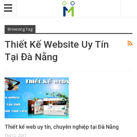
Browsing Tag
Thiết Kế Website Uy Tín
Tại Đà Nẵng
Thiết kế web uy tín, chuyên nghiệp tại Đà Nẵng
Th4 12, 2017