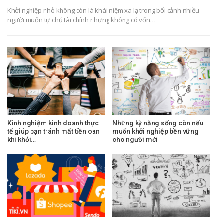
Khởi nghiệp nhỏ không còn là khái niệm xa lạ trong bối cảnh nhiều
người muốn tự chủ tài chính nhưng không có vốn…
Kinh nghiệm kinh doanh thực
Những kỹ năng sống còn nếu
tế giúp bạn tránh mất tiền oan
muốn khởi nghiệp bền vững
khi khởi…
cho người mới