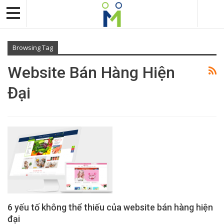
Browsing Tag
Website Bán Hàng Hiện
Đại
6 yếu tố không thể thiếu của website bán hàng hiện
đại