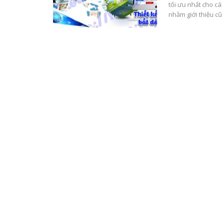
tối ưu nhất cho c
nhằm giới thiệu 