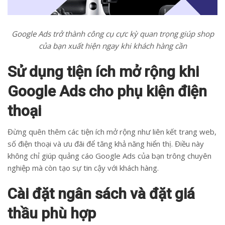
Google Ads trở thành công cụ cực kỳ quan trọng giúp shop
của bạn xuất hiện ngay khi khách hàng cần
Sử dụng tiện ích mở rộng khi
Google Ads cho phụ kiện điện
thoại
Đừng quên thêm các tiện ích mở rộng như liên kết trang web,
số điện thoại và ưu đãi để tăng khả năng hiển thị. Điều này
không chỉ giúp quảng cáo Google Ads của bạn trông chuyên
nghiệp mà còn tạo sự tin cậy với khách hàng.
Cài đặt ngân sách và đặt giá
thầu phù hợp