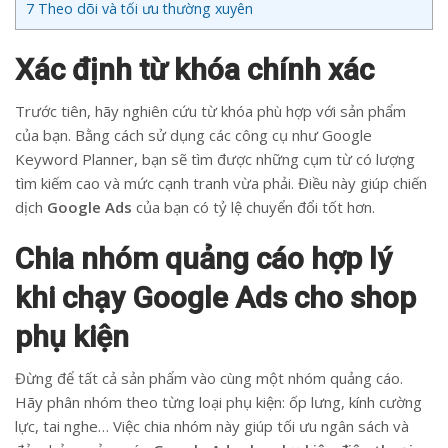
7
Theo dõi và tối ưu thường xuyên
Xác định từ khóa chính xác
Trước tiên, hãy nghiên cứu từ khóa phù hợp với sản phẩm
của bạn. Bằng cách sử dụng các công cụ như Google
Keyword Planner, bạn sẽ tìm được những cụm từ có lượng
tìm kiếm cao và mức cạnh tranh vừa phải. Điều này giúp chiến
dịch
Google Ads
của bạn có tỷ lệ chuyển đổi tốt hơn.
Chia nhóm quảng cáo hợp lý
khi chạy Google Ads cho shop
phụ kiện
Đừng để tất cả sản phẩm vào cùng một nhóm quảng cáo.
Hãy phân nhóm theo từng loại phụ kiện: ốp lưng, kính cường
lực, tai nghe… Việc chia nhóm này giúp tối ưu ngân sách và