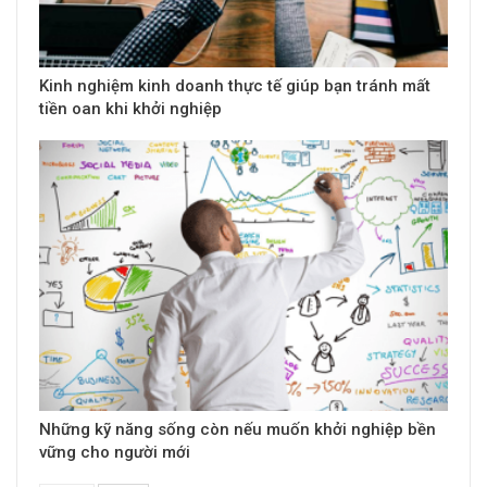
Kinh nghiệm kinh doanh thực tế giúp bạn tránh mất
tiền oan khi khởi nghiệp
Những kỹ năng sống còn nếu muốn khởi nghiệp bền
vững cho người mới