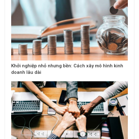
Khởi nghiệp nhỏ nhưng bền: Cách xây mô hình kinh
doanh lâu dài