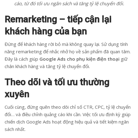
cáo, từ đó tối ưu ngân sách và tăng tỷ lệ chuyển đổi.
Remarketing – tiếp cận lại
khách hàng của bạn
Đừng để khách hàng rời bỏ mà không quay lại. Sử dụng tính
năng remarketing để nhắc nhở họ về sản phẩm đã quan tâm.
Đây là cách giúp
Google Ads cho phụ kiện điện thoại
giữ
chân khách hàng và tăng tỷ lệ chuyển đổi.
Theo dõi và tối ưu thường
xuyên
Cuối cùng, đừng quên theo dõi chỉ số CTR, CPC, tỷ lệ chuyển
đổi… và điều chỉnh quảng cáo khi cần. Việc tối ưu định kỳ giúp
chiến dịch Google Ads hoạt động hiệu quả và tiết kiệm ngân
sách nhất.