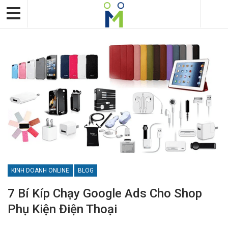
KINH DOANH ONLINE
BLOG
7 Bí Kíp Chạy Google Ads Cho Shop
Phụ Kiện Điện Thoại