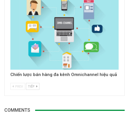
Chiến lược bán hàng đa kênh Omnichannel hiệu quả
PREV
TIẾP
COMMENTS