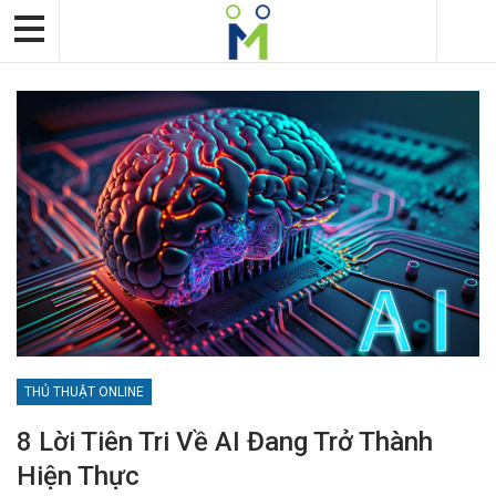
THỦ THUẬT ONLINE
8 Lời Tiên Tri Về AI Đang Trở Thành
Hiện Thực