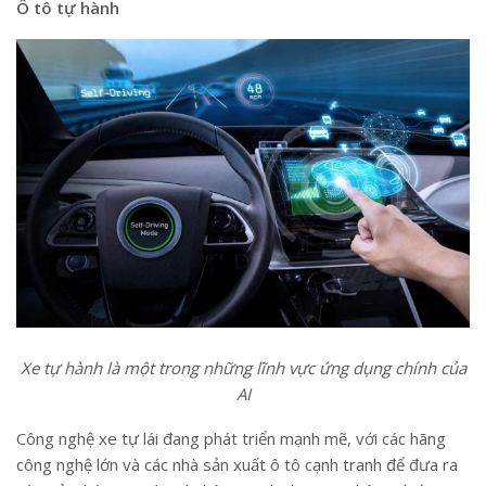
Ô tô tự hành
Xe tự hành là một trong những lĩnh vực ứng dụng chính của
AI
Công nghệ xe tự lái đang phát triển mạnh mẽ, với các hãng
công nghệ lớn và các nhà sản xuất ô tô cạnh tranh để đưa ra