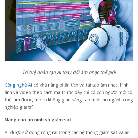
Trí tuệ nhân tạo AI thay đổi âm nhạc thế giới
Công nghệ AI
có khả năng phân tích và tái tạo âm nhạc, hình
ảnh và video theo cách mà trước đây chỉ có con người mới có
thể làm được, mở ra không gian sáng tạo mới cho ngành công
nghiệp giải trí.
Nâng cao an ninh và giám sát
AI được sử dụng rộng rãi trong các hệ thống giám sát và an