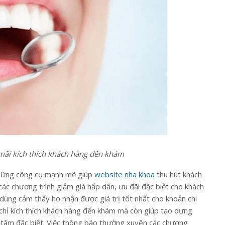
mãi kích thích khách hàng đến khám
những công cụ mạnh mẽ giúp
website nha khoa
thu hút khách
các chương trình giảm giá hấp dẫn, ưu đãi đặc biệt cho khách
 dùng cảm thấy họ nhận được giá trị tốt nhất cho khoản chi
 chỉ kích thích khách hàng đến khám mà còn giúp tạo dựng
 tâm đặc biệt. Việc thông báo thường xuyên các chương