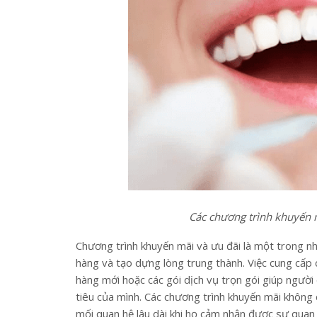
Các chương trình khuyến 
Chương trình khuyến mãi và ưu đãi là một trong 
hàng và tạo dựng lòng trung thành. Việc cung cấp 
hàng mới hoặc các gói dịch vụ trọn gói giúp người
tiêu của mình. Các chương trình khuyến mãi không
mối quan hệ lâu dài khi họ cảm nhận được sự quan