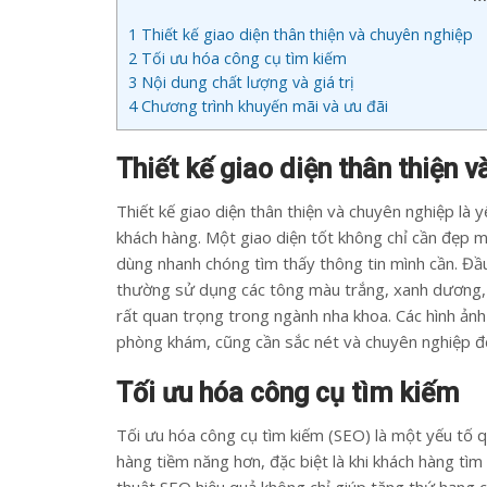
1
Thiết kế giao diện thân thiện và chuyên nghiệp
2
Tối ưu hóa công cụ tìm kiếm
3
Nội dung chất lượng và giá trị
4
Chương trình khuyến mãi và ưu đãi
Thiết kế giao diện thân thiện 
Thiết kế giao diện thân thiện và chuyên nghiệp là 
khách hàng. Một giao diện tốt không chỉ cần đẹp 
dùng nhanh chóng tìm thấy thông tin mình cần. Đầ
thường sử dụng các tông màu trắng, xanh dương, 
rất quan trọng trong ngành nha khoa. Các hình ảnh
phòng khám, cũng cần sắc nét và chuyên nghiệp để
Tối ưu hóa công cụ tìm kiếm
Tối ưu hóa công cụ tìm kiếm (SEO) là một yếu tố 
hàng tiềm năng hơn, đặc biệt là khi khách hàng tìm