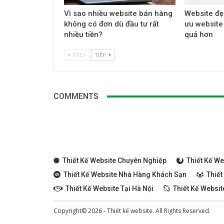
Vì sao nhiều website bán hàng
Website đẹ
không có đơn dù đầu tư rất
ưu website
nhiều tiền?
quả hơn
PREV
TIẾP
COMMENTS
Thiết Kế Website Chuyên Nghiệp
Thiết Kế W
Thiết Kế Website Nhà Hàng Khách Sạn
Thiết
Thiết Kế Website Tại Hà Nội
Thiết Kế Websi
Copyright© 2026 - Thiết kế website. All Rights Reserved.