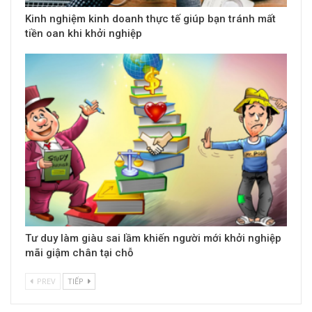
Kinh nghiệm kinh doanh thực tế giúp bạn tránh mất
tiền oan khi khởi nghiệp
Tư duy làm giàu sai lầm khiến người mới khởi nghiệp
mãi giậm chân tại chỗ
PREV
TIẾP