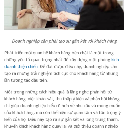
Doanh nghiệp cần phải tạo sự gắn kết với khách hàng
Phát triển mối quan hệ khách hàng bền chặt là một trong
những yếu tố quan trọng nhất để xây dựng một phòng
kinh
doanh thiện chiến
. Để đạt được điều này, doanh nghiệp cần
tạo ra những trải nghiệm tích cực cho khách hàng từ những
lần tương tác đầu tiên.
Một trong những cách hiệu quả là lắng nghe phản hồi từ
khách hàng. Việc khảo sát, thu thập ý kiến và phản hồi không
chỉ giúp doanh nghiệp hiểu rõ hơn về nhu cầu và mong muốn
của khách hàng, mà còn thể hiện sự quan tâm và tôn trọng ý
kiến của họ. Điều này tạo ra sự gắn kết và lòng trung thành,
khuyến khích khách hàng quay lại và giới thiệu doanh nghiệp