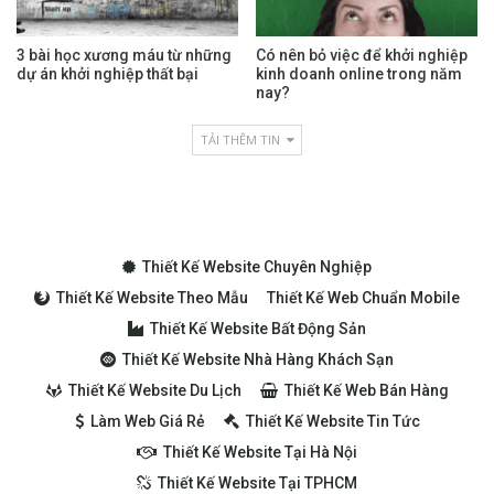
3 bài học xương máu từ những
Có nên bỏ việc để khởi nghiệp
dự án khởi nghiệp thất bại
kinh doanh online trong năm
nay?
TẢI THÊM TIN
Thiết Kế Website Chuyên Nghiệp
Thiết Kế Website Theo Mẫu
Thiết Kế Web Chuẩn Mobile
Thiết Kế Website Bất Động Sản
Thiết Kế Website Nhà Hàng Khách Sạn
Thiết Kế Website Du Lịch
Thiết Kế Web Bán Hàng
Làm Web Giá Rẻ
Thiết Kế Website Tin Tức
Thiết Kế Website Tại Hà Nội
Thiết Kế Website Tại TPHCM