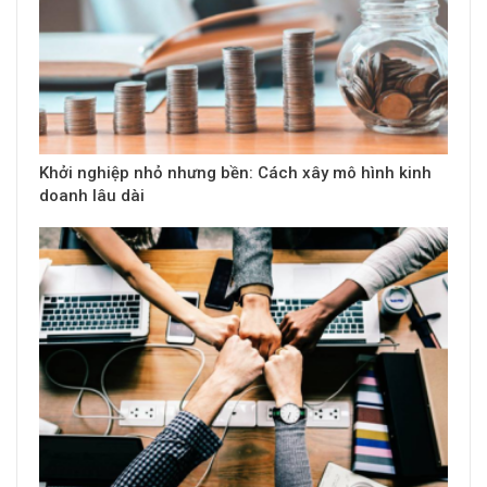
Khởi nghiệp nhỏ nhưng bền: Cách xây mô hình kinh
doanh lâu dài