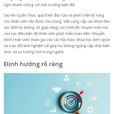
nghi nhanh chóng với môi trường biến đổi.
Sau khi tuyển chọn, quá trình đào tạo và phát triển kỹ năng
cho nhân viên cần được chú trọng. Việc cung cấp các khóa đào
tạo định kỳ không chỉ giúp nâng cao trình độ chuyên môn mà
còn tạo điều kiện để nhân viên phát triển toàn diện. Khuyến
khích nhân viên tham gia vào các hội thảo, khóa học bên ngoài
và trao đổi kinh nghiệm sẽ giúp họ không ngừng cập nhật kiến
thức và xu hướng mới trong ngành.
Định hướng rõ ràng