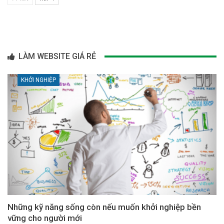
LÀM WEBSITE GIÁ RẺ
KHỞI NGHIỆP
Những kỹ năng sống còn nếu muốn khởi nghiệp bền
vững cho người mới