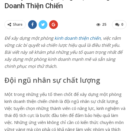
Doanh Thiện Chiến
Share
25
0
Để xây dựng một phòng
kinh doanh thiện chiến
, việc nắm
vững các bí quyết và chiến lược hiệu quả là điều thiết yếu.
Bài viết này sẽ khám phá những yếu tố quan trọng nhất để
xây dựng một phòng kinh doanh mạnh mẽ và sẵn sàng
chinh phục mọi thử thách.
Đội ngũ nhân sự chất lượng
Một trong những yếu tố then chốt để xây dựng một phòng
kinh doanh thiện chiến chính là đội ngũ nhân sự chất lượng.
Việc tuyển chọn những thành viên có năng lực, kinh nghiệm và
thái độ tích cực là bước đầu tiên để đảm bảo hiệu quả làm
việc. Những ứng viên không chỉ cần có kiến thức chuyên môn
vững vàng mà còn phải có khả năng làm việc nhóm và thích