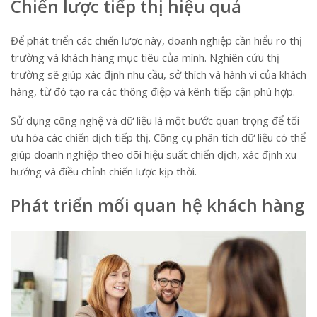
Chiến lược tiếp thị hiệu quả
Để phát triển các chiến lược này, doanh nghiệp cần hiểu rõ thị
trường và khách hàng mục tiêu của mình. Nghiên cứu thị
trường sẽ giúp xác định nhu cầu, sở thích và hành vi của khách
hàng, từ đó tạo ra các thông điệp và kênh tiếp cận phù hợp.
Sử dụng công nghệ và dữ liệu là một bước quan trọng để tối
ưu hóa các chiến dịch tiếp thị. Công cụ phân tích dữ liệu có thể
giúp doanh nghiệp theo dõi hiệu suất chiến dịch, xác định xu
hướng và điều chỉnh chiến lược kịp thời.
Phát triển mối quan hệ khách hàng