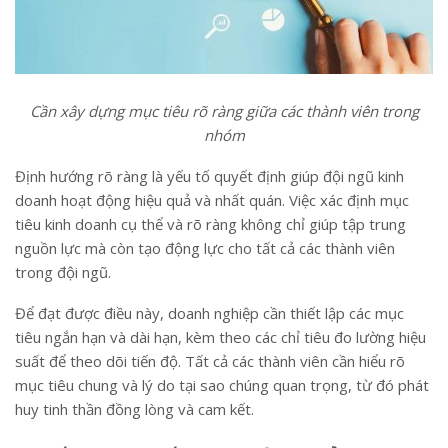
Cần xây dựng mục tiêu rõ ràng giữa các thành viên trong
nhóm
Định hướng rõ ràng là yếu tố quyết định giúp đội ngũ kinh
doanh hoạt động hiệu quả và nhất quán. Việc xác định mục
tiêu kinh doanh cụ thể và rõ ràng không chỉ giúp tập trung
nguồn lực mà còn tạo động lực cho tất cả các thành viên
trong đội ngũ.
Để đạt được điều này, doanh nghiệp cần thiết lập các mục
tiêu ngắn hạn và dài hạn, kèm theo các chỉ tiêu đo lường hiệu
suất để theo dõi tiến độ. Tất cả các thành viên cần hiểu rõ
mục tiêu chung và lý do tại sao chúng quan trọng, từ đó phát
huy tinh thần đồng lòng và cam kết.