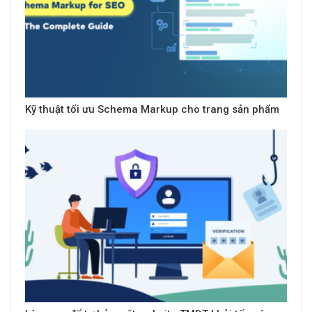
Kỹ thuật tối ưu Schema Markup cho trang sản phẩm