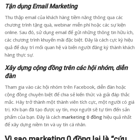
Tận dụng Email Marketing
Thu thập email của khách hàng tiềm năng thông qua các
chương trình tặng quà, webinar miễn phí hoặc các sự kiện
online. Sau đó, sử dụng email để gửi những thông tin hữu ích,
các chương trình khuyến mãi đặc biệt. Đây là cách cực kỳ hiệu
quả để duy trì mối quan hệ và biến người đăng ký thành khách
hàng thực sự.
Xây dựng cộng đồng trên các hội nhóm, diễn
đàn
Tham gia vào các hội nhóm trên Facebook, diễn đàn hoặc
cộng đồng chuyên biệt để chia sẻ kiến thức và giải đáp thắc
mắc. Hãy trở thành một thành viên tích cực, một người có giá
trị. Khi bạn đã tạo được uy tín, mọi người sẽ tự tìm đến sản
phẩm của bạn. Đây là cách
marketing 0 đồng
hiệu quả nhất
để xây dựng niềm tin và uy tín cá nhân.
Vì sao marketing 0 đồng lại là “cứu