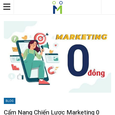
BLOG
Cẩm Nang Chiến Lược Marketing 0