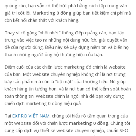
quảng cáo, bạn vẫn có thể bứt phá bằng cách tập trung vào
giá trị cốt lõi.
Marketing 0 đồng
giúp bạn tiết kiệm chi phí mà
còn kết nối chân thật với khách hàng.
Thay vì cố gắng “nhồi nhét” thông điệp quảng cáo, bạn tập
trung vào việc tạo ra những nội dung hữu ích, giải quyết vấn
đề của người dùng. Điều này sẽ xây dựng niềm tin và biến họ
thành những người ủng hộ thương hiệu của bạn.
Điểm cuối của các chiến lược marketing đó chính là website
của bạn. Một website chuyên nghiệp không chỉ là nơi trưng
bày sản phẩm mà còn là “bộ mặt” của thương hiệu. Nó giúp
khách hàng tin tưởng hơn, và là nơi bạn có thể kiểm soát hoàn
toàn thông tin. Website chính là ngôi nhà để bạn xây dựng
chiến dịch marketing 0 đồng hiệu quả.
Tại
EXPRO VIỆT NAM
, chúng tôi hiểu rõ tầm quan trọng của
một website đối với chiến lược
marketing 0 đồng
. Chúng tôi
cung cấp dịch vụ thiết kế website chuyên nghiệp, chuẩn SEO