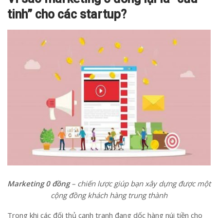
tinh” cho các startup?
Marketing 0 đồng
– chiến lược giúp bạn xây dựng được một
cộng đồng khách hàng trung thành
Trong khi các đối thủ cạnh tranh đang dốc hàng núi tiền cho