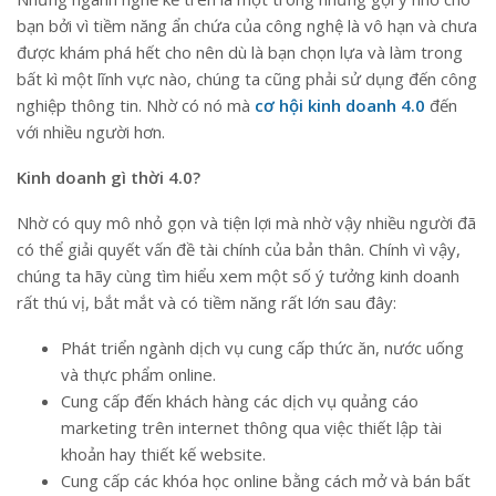
bạn bởi vì tiềm năng ẩn chứa của công nghệ là vô hạn và chưa
được khám phá hết cho nên dù là bạn chọn lựa và làm trong
bất kì một lĩnh vực nào, chúng ta cũng phải sử dụng đến công
nghiệp thông tin. Nhờ có nó mà
cơ hội kinh doanh 4.0
đến
với nhiều người hơn.
Kinh doanh gì thời 4.0?
Nhờ có quy mô nhỏ gọn và tiện lợi mà nhờ vậy nhiều người đã
có thể giải quyết vấn đề tài chính của bản thân. Chính vì vậy,
chúng ta hãy cùng tìm hiểu xem một số ý tưởng kinh doanh
rất thú vị, bắt mắt và có tiềm năng rất lớn sau đây:
Phát triển ngành dịch vụ cung cấp thức ăn, nước uống
và thực phẩm online.
Cung cấp đến khách hàng các dịch vụ quảng cáo
marketing trên internet thông qua việc thiết lập tài
khoản hay thiết kế website.
Cung cấp các khóa học online bằng cách mở và bán bất