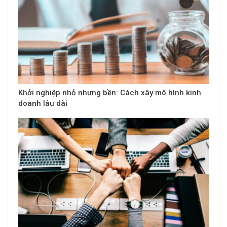
Khởi nghiệp nhỏ nhưng bền: Cách xây mô hình kinh
doanh lâu dài