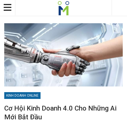
KINH DOANH ONLINE
Cơ Hội Kinh Doanh 4.0 Cho Những Ai
Mới Bắt Đầu