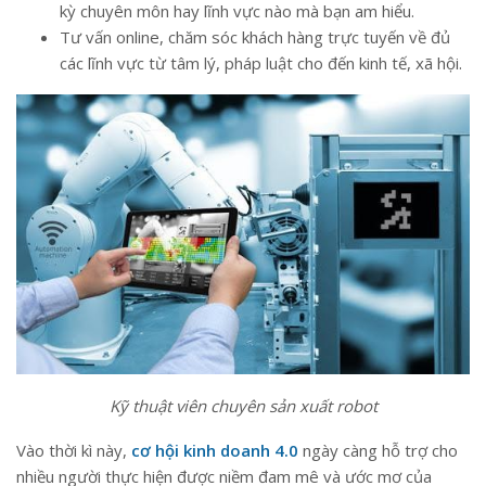
kỳ chuyên môn hay lĩnh vực nào mà bạn am hiểu.
Tư vấn online, chăm sóc khách hàng trực tuyến về đủ
các lĩnh vực từ tâm lý, pháp luật cho đến kinh tế, xã hội.
Kỹ thuật viên chuyên sản xuất robot
Vào thời kì này,
cơ hội kinh doanh 4.0
ngày càng hỗ trợ cho
nhiều người thực hiện được niềm đam mê và ước mơ của