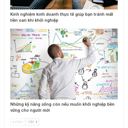
Kinh nghiệm kinh doanh thực tế giúp bạn tránh mất
tiền oan khi khởi nghiệp
Những kỹ năng sống còn nếu muốn khởi nghiệp bền
vững cho người mới
PREV
TIẾP