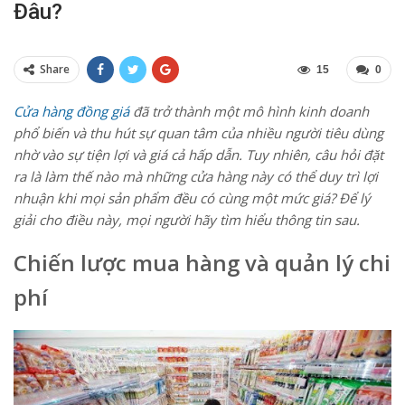
Đâu?
Share
15
0
Cửa hàng đồng giá
đã trở thành một mô hình kinh doanh
phổ biến và thu hút sự quan tâm của nhiều người tiêu dùng
nhờ vào sự tiện lợi và giá cả hấp dẫn. Tuy nhiên, câu hỏi đặt
ra là làm thế nào mà những cửa hàng này có thể duy trì lợi
nhuận khi mọi sản phẩm đều có cùng một mức giá? Để lý
giải cho điều này, mọi người hãy tìm hiểu thông tin sau.
Chiến lược mua hàng và quản lý chi
phí