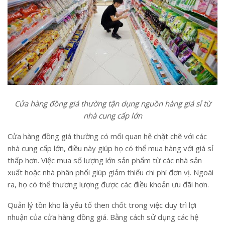
Cửa hàng đồng giá thường tận dụng nguồn hàng giá sỉ từ
nhà cung cấp lớn
Cửa hàng đồng giá thường có mối quan hệ chặt chẽ với các
nhà cung cấp lớn, điều này giúp họ có thể mua hàng với giá sỉ
thấp hơn. Việc mua số lượng lớn sản phẩm từ các nhà sản
xuất hoặc nhà phân phối giúp giảm thiểu chi phí đơn vị. Ngoài
ra, họ có thể thương lượng được các điều khoản ưu đãi hơn.
Quản lý tồn kho là yếu tố then chốt trong việc duy trì lợi
nhuận của cửa hàng đồng giá. Bằng cách sử dụng các hệ