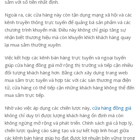
sắm với số tiền nhất định.
Ngoài ra, các cửa hàng này còn tận dụng mạng xã hội và các
kênh truyền thông trực tuyến để quảng bá sản phẩm và các
chương trình khuyến mãi. Điều này không chỉ giúp tăng sự
nhận biết thương hiệu mà còn khuyến khích khách hàng quay
lại mua sắm thường xuyên.
Việc kết hợp các kênh bán hàng trực tuyến và ngoại tuyến
giúp cửa hàng đồng giá mở rộng thị trường và tiếp cận nhiều
đối tượng khách hàng hơn. Bằng cách xây dựng trang web
mua sắm trực tuyến và hợp tác với các sàn thương mại điện
tử, cửa hàng có thể tiếp cận những khách hàng không thể đến
mua sắm trực tiếp.
Nhờ vào việc áp dụng các chiến lược này,
cửa hàng đồng giá
không chỉ duy trì được lượng khách hàng ổn định mà còn
không ngừng mở rộng và phát triển. Chính sách giá cả hợp lý,
chiến lược quảng cáo sáng tạo và sự kết hợp linh hoạt giữa
các kênh bán hàng giúp họ đạt được lợi nhuận bền vững trong