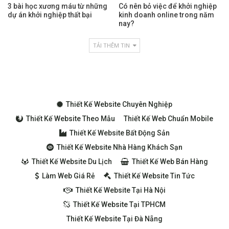
3 bài học xương máu từ những
Có nên bỏ việc để khởi nghiệp
dự án khởi nghiệp thất bại
kinh doanh online trong năm
nay?
TẢI THÊM TIN
Thiết Kế Website Chuyên Nghiệp
Thiết Kế Website Theo Mẫu
Thiết Kế Web Chuẩn Mobile
Thiết Kế Website Bất Động Sản
Thiết Kế Website Nhà Hàng Khách Sạn
Thiết Kế Website Du Lịch
Thiết Kế Web Bán Hàng
Làm Web Giá Rẻ
Thiết Kế Website Tin Tức
Thiết Kế Website Tại Hà Nội
Thiết Kế Website Tại TPHCM
Thiết Kế Website Tại Đà Nẵng