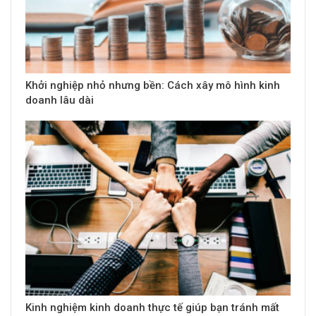
Khởi nghiệp nhỏ nhưng bền: Cách xây mô hình kinh
doanh lâu dài
Kinh nghiệm kinh doanh thực tế giúp bạn tránh mất