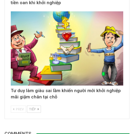
tiền oan khi khởi nghiệp
Tư duy làm giàu sai lầm khiến người mới khởi nghiệp
mãi giậm chân tại chỗ
PREV
TIẾP
COMMENTS