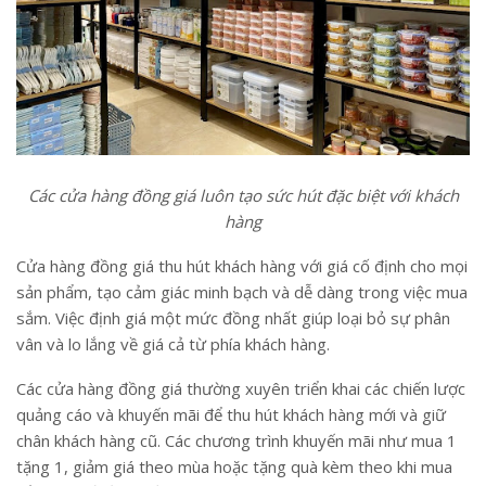
Các cửa hàng đồng giá luôn tạo sức hút đặc biệt với khách
hàng
Cửa hàng đồng giá thu hút khách hàng với giá cố định cho mọi
sản phẩm, tạo cảm giác minh bạch và dễ dàng trong việc mua
sắm. Việc định giá một mức đồng nhất giúp loại bỏ sự phân
vân và lo lắng về giá cả từ phía khách hàng.
Các cửa hàng đồng giá thường xuyên triển khai các chiến lược
quảng cáo và khuyến mãi để thu hút khách hàng mới và giữ
chân khách hàng cũ. Các chương trình khuyến mãi như mua 1
tặng 1, giảm giá theo mùa hoặc tặng quà kèm theo khi mua