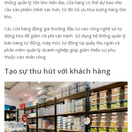
thống quản lý tồn kho hiện đại, cửa hàng có thể dự báo nhu
cầu sản phẩm chính xác hơn, từ đó tối ưu hóa lượng hàng tồn
kho.
Các cửa hàng đồng giá thường đầu tư vào công nghệ và tự
động hóa để giảm chi phí vận hành. Sử dụng hệ thống quản lý
bán hàng tự động, máy móc tự động tại quầy thu ngân và
phần mềm quản lý doanh nghiệp giúp giảm thiểu sự phụ
thuộc vào nhân công.
Tạo sự thu hút với khách hàng