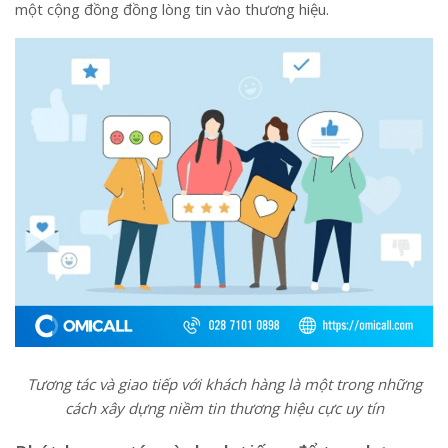
một cộng đồng đồng lòng tin vào thương hiệu.
Tương tác và giao tiếp với khách hàng là một trong những
cách xây dựng niềm tin thương hiệu cực uy tín