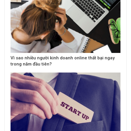
Vì sao nhiều người kinh doanh online thất bại ngay
trong năm đầu tiên?