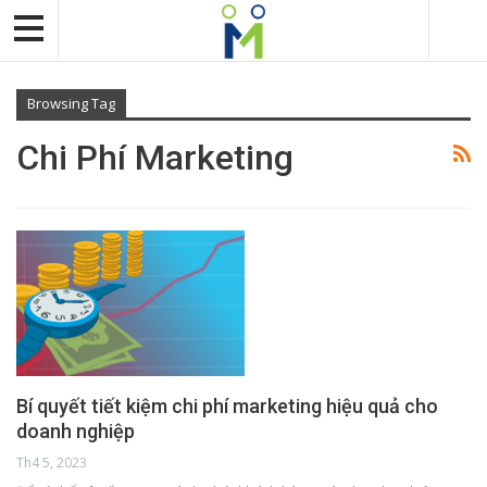
Browsing Tag
Chi Phí Marketing
Bí quyết tiết kiệm chi phí marketing hiệu quả cho
doanh nghiệp
Th4 5, 2023