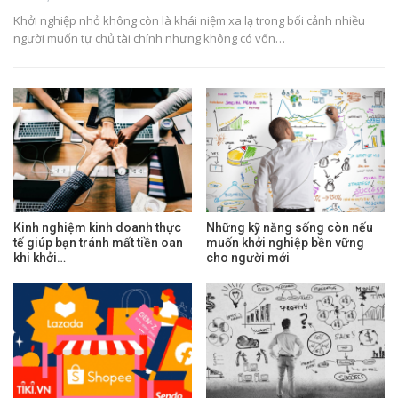
Khởi nghiệp nhỏ không còn là khái niệm xa lạ trong bối cảnh nhiều
người muốn tự chủ tài chính nhưng không có vốn…
Kinh nghiệm kinh doanh thực
Những kỹ năng sống còn nếu
tế giúp bạn tránh mất tiền oan
muốn khởi nghiệp bền vững
khi khởi…
cho người mới