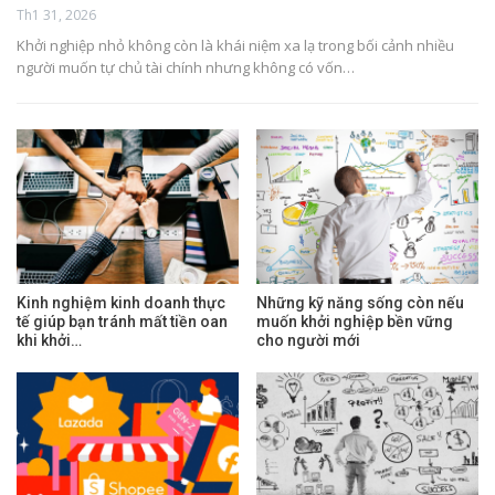
Th1 31, 2026
Khởi nghiệp nhỏ không còn là khái niệm xa lạ trong bối cảnh nhiều
người muốn tự chủ tài chính nhưng không có vốn…
Kinh nghiệm kinh doanh thực
Những kỹ năng sống còn nếu
tế giúp bạn tránh mất tiền oan
muốn khởi nghiệp bền vững
khi khởi…
cho người mới