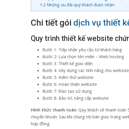
1.2
Những ưu đãi quý khách được nhận:
Chi tiết gói
dịch vụ thiết 
Quy trình thiết kế website chứn
Bước 1: Tiếp nhận yêu cầu từ khách hàng
Bước 2: Lựa chọn tên miền – Web hosting
Bước 3: Thiết kế giao diện
Bước 4: Xây dựng các tính năng cho website
Bước 5: Kiểm thử website
Bước 6: Hoàn thiện website
Bước 7: Đào tạo sử dụng
Bước 8: Bảo trì, nâng cấp website
Hình thức thanh toán
: Qúy khách sẽ thanh toán 
chuyển khoản. Sau khi chúng tôi bàn giao trang web
hợp đồng.