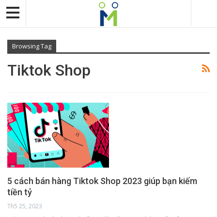
Browsing Tag
Tiktok Shop
5 cách bán hàng Tiktok Shop 2023 giúp bạn kiếm
tiền tỷ
Th5 25, 2023