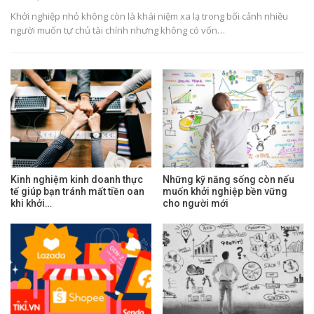
Khởi nghiệp nhỏ không còn là khái niệm xa lạ trong bối cảnh nhiều
người muốn tự chủ tài chính nhưng không có vốn…
Kinh nghiệm kinh doanh thực
Những kỹ năng sống còn nếu
tế giúp bạn tránh mất tiền oan
muốn khởi nghiệp bền vững
khi khởi…
cho người mới