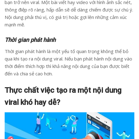
bạn trở nên viral. Một bài viết hay video với hình ảnh sắc nét,
thông điệp rõ ràng, hấp dẫn sẽ dễ dàng chiếm được sự chú ý.
Nội dung phải thú vị, có giá trị hoặc gợi lên những cảm xúc
mạnh mẽ.
Thời gian phát hành
Thời gian phát hành là một yếu tố quan trọng không thể bỏ
qua khi tạo ra nội dung viral. Nếu bạn phát hành nội dung vào
thời điểm thích hợp thì khả năng nội dung của bạn được biết
đến và chia sẻ cao hơn.
Thực chất việc tạo ra một nội dung
viral khó hay dễ?