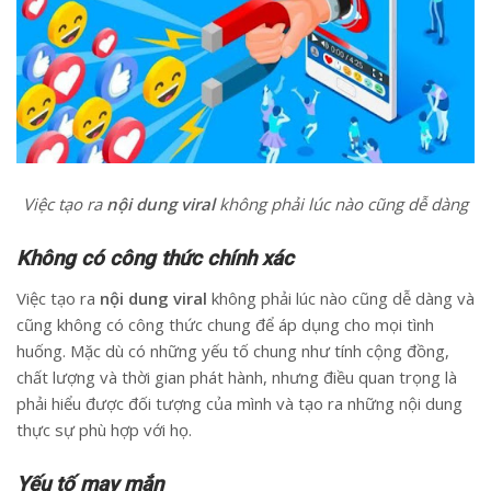
Việc tạo ra
nội dung viral
không phải lúc nào cũng dễ dàng
Không có công thức chính xác
Việc tạo ra
nội dung viral
không phải lúc nào cũng dễ dàng và
cũng không có công thức chung để áp dụng cho mọi tình
huống. Mặc dù có những yếu tố chung như tính cộng đồng,
chất lượng và thời gian phát hành, nhưng điều quan trọng là
phải hiểu được đối tượng của mình và tạo ra những nội dung
thực sự phù hợp với họ.
Yếu tố may mắn