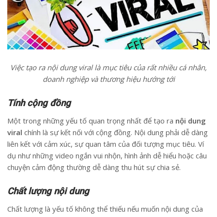
Việc tạo ra nội dung viral là mục tiêu của rất nhiều cá nhân,
doanh nghiệp và thương hiệu hướng tới
Tính cộng đồng
Một trong những yếu tố quan trọng nhất để tạo ra
nội dung
viral
chính là sự kết nối với cộng đồng. Nội dung phải dễ dàng
liên kết với cảm xúc, sự quan tâm của đối tượng mục tiêu. Ví
dụ như những video ngắn vui nhộn, hình ảnh dễ hiểu hoặc câu
chuyện cảm động thường dễ dàng thu hút sự chia sẻ.
Chất lượng nội dung
Chất lượng là yếu tố không thể thiếu nếu muốn nội dung của