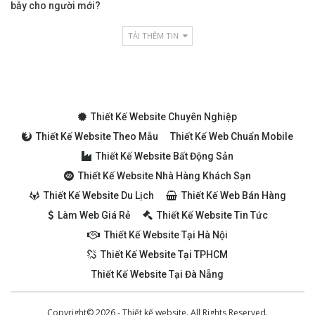
bẫy cho người mới?
TẢI THÊM TIN
Thiết Kế Website Chuyên Nghiệp
Thiết Kế Website Theo Mẫu
Thiết Kế Web Chuẩn Mobile
Thiết Kế Website Bất Động Sản
Thiết Kế Website Nhà Hàng Khách Sạn
Thiết Kế Website Du Lịch
Thiết Kế Web Bán Hàng
Làm Web Giá Rẻ
Thiết Kế Website Tin Tức
Thiết Kế Website Tại Hà Nội
Thiết Kế Website Tại TPHCM
Thiết Kế Website Tại Đà Nẵng
Copyright© 2026 - Thiết kế website. All Rights Reserved.