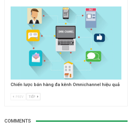
Chiến lược bán hàng đa kênh Omnichannel hiệu quả
PREV
TIẾP
COMMENTS