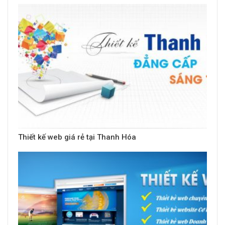
Thiết kế web giá rẻ tại Thanh Hóa