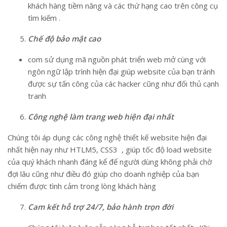
khách hàng tiềm năng và các thứ hạng cao trên công cụ
tìm kiếm .
Chế độ bảo mật cao
com sử dụng mã nguồn phát triển web mở cùng với
ngôn ngữ lập trình hiện đại giúp website của bạn tránh
được sự tấn công của các hacker cũng như đối thủ cạnh
tranh
Công nghệ làm trang web hiện đại nhất
Chúng tôi áp dụng các công nghệ thiết kế website hiện đại
nhất hiện nay như HTLM5, CSS3 , giúp tốc độ load website
của quý khách nhanh đáng kể để người dùng không phải chờ
đợi lâu cũng như điều đó giúp cho doanh nghiệp của bạn
chiếm được tình cảm trong lòng khách hàng
Cam kết hỗ trợ 24/7, bảo hành trọn đời