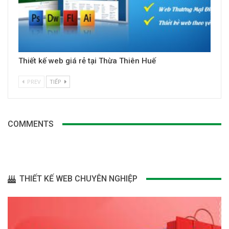
Thiết kế web giá rẻ tại Thừa Thiên Huế
PREV
TIẾP
COMMENTS
THIẾT KẾ WEB CHUYÊN NGHIỆP