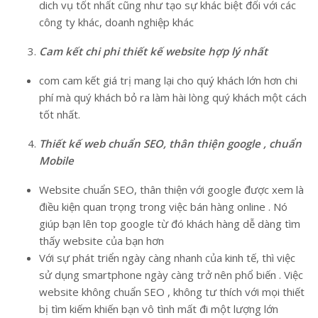
dich vụ tốt nhất cũng như tạo sự khác biệt đối với các
công ty khác, doanh nghiệp khác
Cam kết chi phi thiết kế website hợp lý nhất
com cam kết giá trị mang lại cho quý khách lớn hơn chi
phí mà quý khách bỏ ra làm hài lòng quý khách một cách
tốt nhất.
Thiết kế web chuẩn SEO, thân thiện google , chuẩn
Mobile
Website chuẩn SEO, thân thiện với google được xem là
điều kiện quan trọng trong việc bán hàng online . Nó
giúp bạn lên top google từ đó khách hàng dễ dàng tìm
thấy website của bạn hơn
Với sự phát triển ngày càng nhanh của kinh tế, thì việc
sử dụng smartphone ngày càng trở nên phổ biến . Việc
website không chuẩn SEO , không tư thích với mọi thiết
bị tìm kiếm khiến bạn vô tình mất đi một lượng lớn