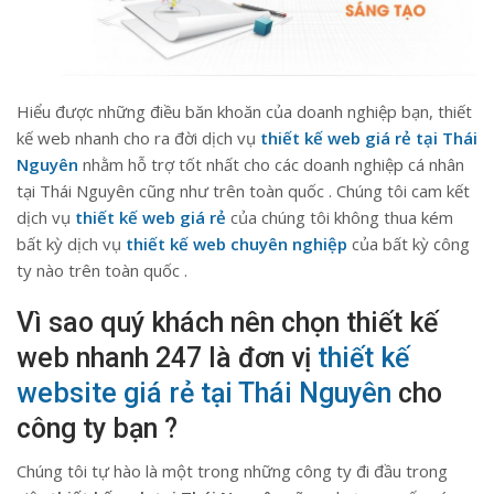
Hiểu được những điều băn khoăn của doanh nghiệp bạn, thiết
kế web nhanh cho ra đời dịch vụ
thiết kế web giá rẻ tại Thái
Nguyên
nhằm hỗ trợ tốt nhất cho các doanh nghiệp cá nhân
tại Thái Nguyên cũng như trên toàn quốc . Chúng tôi cam kết
dịch vụ
thiết kế web giá rẻ
của chúng tôi không thua kém
bất kỳ dịch vụ
thiết kế web chuyên nghiệp
của bất kỳ công
ty nào trên toàn quốc .
Vì sao quý khách nên chọn thiết kế
web nhanh 247 là đơn vị
thiết kế
website giá rẻ tại Thái Nguyên
cho
công ty bạn ?
Chúng tôi tự hào là một trong những công ty đi đầu trong