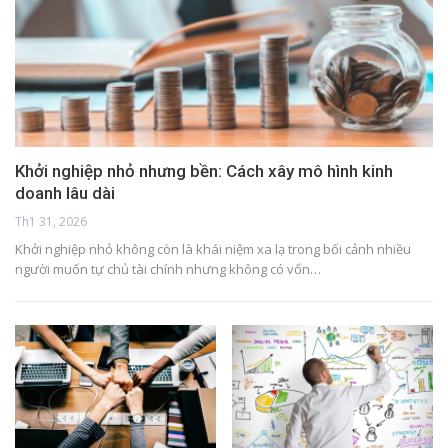
Khởi nghiệp nhỏ nhưng bền: Cách xây mô hình kinh
doanh lâu dài
Th1 31, 2026
Khởi nghiệp nhỏ không còn là khái niệm xa lạ trong bối cảnh nhiều
người muốn tự chủ tài chính nhưng không có vốn…