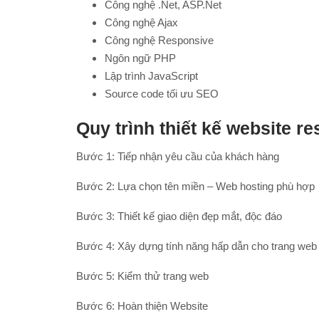
Công nghệ .Net, ASP.Net
Công nghệ Ajax
Công nghệ Responsive
Ngôn ngữ PHP
Lập trình JavaScript
Source code tối ưu SEO
Quy trình thiết kế website re
Bước 1: Tiếp nhận yêu cầu của khách hàng
Bước 2: Lựa chọn tên miền – Web hosting phù hợp
Bước 3: Thiết kế giao diện đẹp mắt, độc đáo
Bước 4: Xây dựng tính năng hấp dẫn cho trang web
Bước 5: Kiểm thử trang web
Bước 6: Hoàn thiện Website