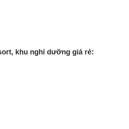
sort, khu nghỉ dưỡng giá rẻ: