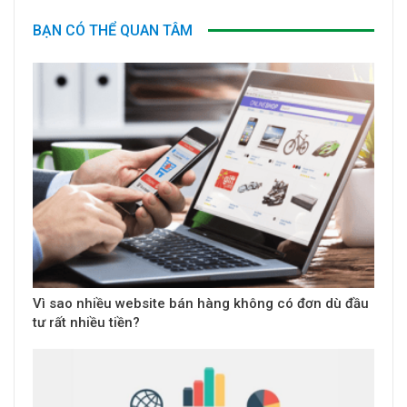
BẠN CÓ THỂ QUAN TÂM
Vì sao nhiều website bán hàng không có đơn dù đầu
tư rất nhiều tiền?