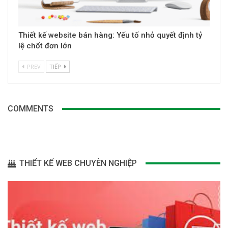
Thiết kế website bán hàng: Yếu tố nhỏ quyết định tỷ
lệ chốt đơn lớn
PREV
TIẾP
COMMENTS
THIẾT KẾ WEB CHUYÊN NGHIỆP