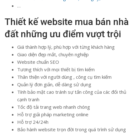
…
Thiết kế website mua bán nhà
đất những ưu điểm vượt trội
Giá thành hợp lý, phù hợp với từng khách hàng
Giao diện đẹp mắt, chuyên nghiệp
Website chuẩn SEO
Tương thích với mọi thiết bị tìm kiếm
Thân thiện với người dùng , công cụ tìm kiếm
Quản lý đơn giản, dễ dàng sử dụng
Tính bảo mật cao tránh sự tấn công của các đối thủ
cạnh tranh
Tốc độ tải trang web nhanh chóng
Hỗ trợ giải pháp marketing online
Hỗ trợ 24/24h
Bảo hành website trọn đời trong quá trình sử dụng