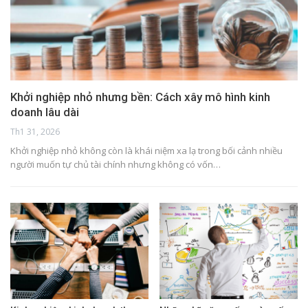
Khởi nghiệp nhỏ nhưng bền: Cách xây mô hình kinh
doanh lâu dài
Th1 31, 2026
Khởi nghiệp nhỏ không còn là khái niệm xa lạ trong bối cảnh nhiều
người muốn tự chủ tài chính nhưng không có vốn…