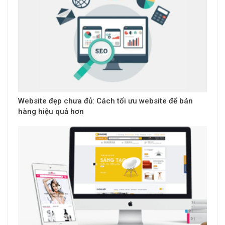
Website đẹp chưa đủ: Cách tối ưu website để bán
hàng hiệu quả hơn