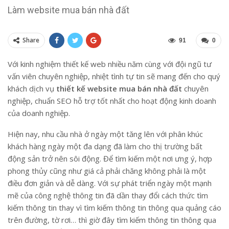
Làm website mua bán nhà đất
Share
91
0
Với kinh nghiệm thiết kế web nhiều năm cùng với đội ngũ tư
vấn viên chuyên nghiệp, nhiệt tình tự tin sẽ mang đến cho quý
khách dịch vụ
thiết kế website mua bán nhà đất
chuyên
nghiệp, chuẩn SEO hỗ trợ tốt nhất cho hoạt động kinh doanh
của doanh nghiệp.
Hiện nay, nhu cầu nhà ở ngày một tăng lên với phân khúc
khách hàng ngày một đa dạng đã làm cho thị trường bất
động sản trở nên sôi động. Để tìm kiếm một nơi ưng ý, hợp
phong thủy cũng như giá cả phải chăng không phải là một
điều đơn giản và dễ dàng. Với sự phát triển ngày một mạnh
mẽ của công nghệ thông tin đã dần thay đổi cách thức tìm
kiếm thông tin thay vì tìm kiếm thông tin thông qua quảng cáo
trên đường, tờ rơi… thì giờ đây tìm kiếm thông tin thông qua