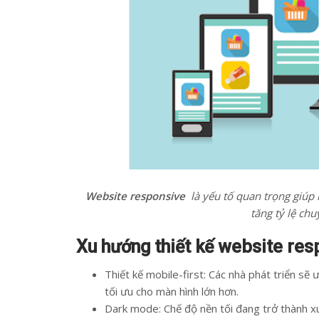
Website responsive
là yếu tố quan trọng giúp 
tăng tỷ lệ chu
Xu hướng thiết kế website re
Thiết kế mobile-first: Các nhà phát triển sẽ
tối ưu cho màn hình lớn hơn.
Dark mode: Chế độ nền tối đang trở thành xu