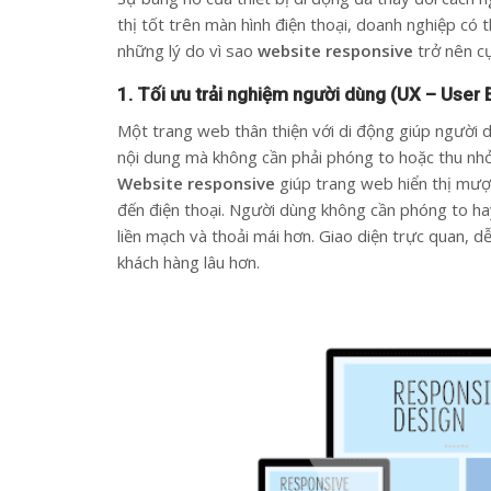
thị tốt trên màn hình điện thoại, doanh nghiệp có 
những lý do vì sao
website responsive
trở nên cự
1. Tối ưu trải nghiệm người dùng (UX – User
Một trang web thân thiện với di động giúp người d
nội dung mà không cần phải phóng to hoặc thu nhỏ.
Website responsive
giúp trang web hiển thị mượt
đến điện thoại. Người dùng không cần phóng to ha
liền mạch và thoải mái hơn. Giao diện trực quan, 
khách hàng lâu hơn.