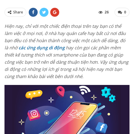
Share
26
0
Hiện nay, chỉ với một chiếc điện thoại trên tay bạn có thể
làm việc ở mọi nơi, ở nhà hay quán cafe hay bất cứ nơi đâu
bạn đều có thể hoàn thành công việc một cách dễ dàng, đó
là nhờ
các ứng dụng di động
hay còn gọi các phần mềm
thiết kế tương thích với smartphone của bạn đang có giúp
công việc bạn trở nên dễ dàng thuận tiện hơn. Vậy ứng dụng
di động có những lợi ích gì trong xã hội hiện nay mời bạn
cùng tham khảo bài viết bên dưới nhé.