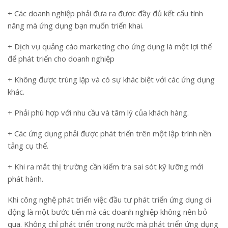
+ Các doanh nghiệp phải đưa ra được đầy đủ kết cấu tính
năng mà ứng dụng bạn muốn triển khai.
+ Dịch vụ quảng cáo marketing cho ứng dụng là một lợi thế
để phát triển cho doanh nghiệp
+ Không được trùng lặp và có sự khác biệt với các ứng dụng
khác.
+ Phải phù hợp với nhu cầu và tâm lý của khách hàng.
+ Các ứng dụng phải được phát triển trên một lập trình nền
tảng cụ thể.
+ Khi ra mắt thị trường cần kiểm tra sai sót kỹ lưỡng mới
phát hành.
Khi công nghệ phát triển việc đầu tư phát triển ứng dụng di
động là một bước tiến mà các doanh nghiệp không nên bỏ
qua. Không chỉ phát triển trong nước mà phát triển ứng dụng