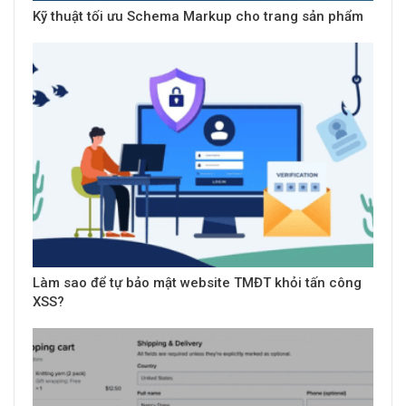
Kỹ thuật tối ưu Schema Markup cho trang sản phẩm
Làm sao để tự bảo mật website TMĐT khỏi tấn công
XSS?