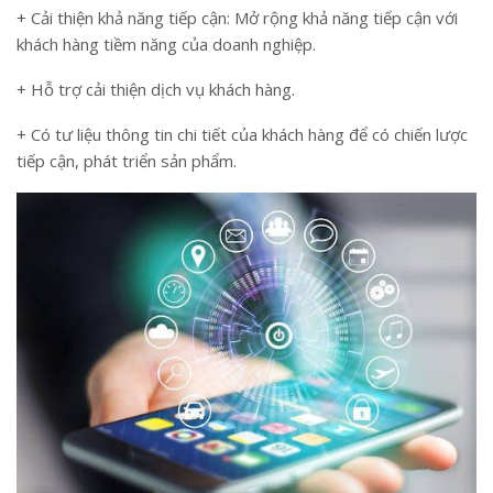
+ Cải thiện khả năng tiếp cận: Mở rộng khả năng tiếp cận với
khách hàng tiềm năng của doanh nghiệp.
+ Hỗ trợ cải thiện dịch vụ khách hàng.
+ Có tư liệu thông tin chi tiết của khách hàng để có chiến lược
tiếp cận, phát triển sản phẩm.