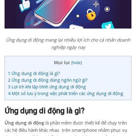
Ứng dụng di động mang lại nhiều lợi ích cho cá nhân doanh
nghiệp ngày nay
Mục lục
[
hide
]
1
Ứng dụng di động là gì?
2
Ứng dụng di động dùng ngôn ngữ gì?
3
Lợi ích khi lập trình ứng dụng di động
4
Một số lưu ý trong việc phát triển các ứng dụng di động
Ứng dụng di động là gì?
Ứng dụng di động
là phần mềm được thiết kế để chạy trên
các hệ điều hành khác nhau trên smartphone nhằm phục vụ