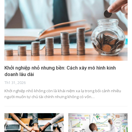
Khởi nghiệp nhỏ nhưng bền: Cách xây mô hình kinh
doanh lâu dài
Th1 31, 2026
Khởi nghiệp nhỏ không còn là khái niệm xa lạ trong bối cảnh nhiều
người muốn tự chủ tài chính nhưng không có vốn…