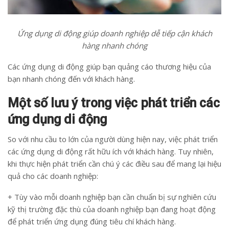
Ứng dụng di động giúp doanh nghiệp dễ tiếp cận khách
hàng nhanh chóng
Các ứng dụng di động giúp bạn quảng cáo thương hiệu của
bạn nhanh chóng đến với khách hàng.
Một số lưu ý trong việc phát triển các
ứng dụng di động
So với nhu cầu to lớn của người dùng hiện nay, việc phát triển
các ứng dụng di động rất hữu ích với khách hàng. Tuy nhiên,
khi thực hiện phát triển cần chú ý các điều sau để mang lại hiệu
quả cho các doanh nghiệp:
+ Tùy vào mỗi doanh nghiệp bạn cần chuẩn bị sự nghiên cứu
kỹ thị trường đặc thù của doanh nghiệp bạn đang hoạt động
để phát triển ứng dụng đúng tiêu chí khách hàng.