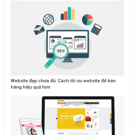
Website đẹp chưa đủ: Cách tối ưu website để bán
hàng hiệu quả hơn