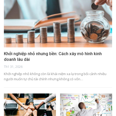
Khởi nghiệp nhỏ nhưng bền: Cách xây mô hình kinh
doanh lâu dài
Th1 31, 2026
Khởi nghiệp nhỏ không còn là khái niệm xa lạ trong bối cảnh nhiều
người muốn tự chủ tài chính nhưng không có vốn…