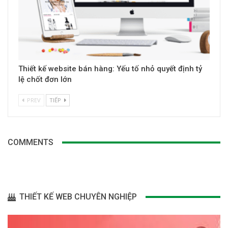
Thiết kế website bán hàng: Yếu tố nhỏ quyết định tỷ
lệ chốt đơn lớn
PREV
TIẾP
COMMENTS
THIẾT KẾ WEB CHUYÊN NGHIỆP