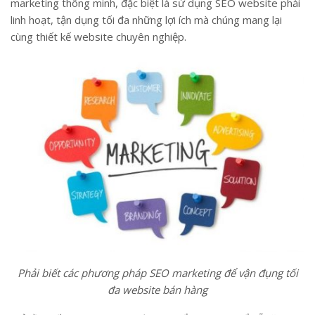
marketing thông minh, đặc biệt là sử dụng SEO website phải
linh hoạt, tận dụng tối đa những lợi ích mà chúng mang lại
cùng thiết kế website chuyên nghiệp.
Phải biết các phương pháp SEO marketing để vận đụng tối
đa website bán hàng