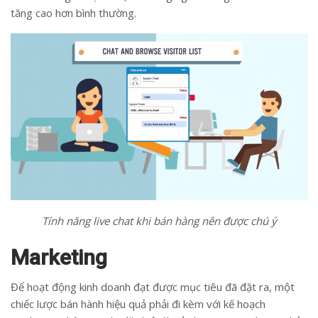
tăng cao hơn bình thường.
Tính năng live chat khi bán hàng nên được chú ý
Marketing
Để hoạt động kinh doanh đạt được mục tiêu đã đặt ra, một
chiếc lược bán hành hiệu quả phải đi kèm với kế hoạch