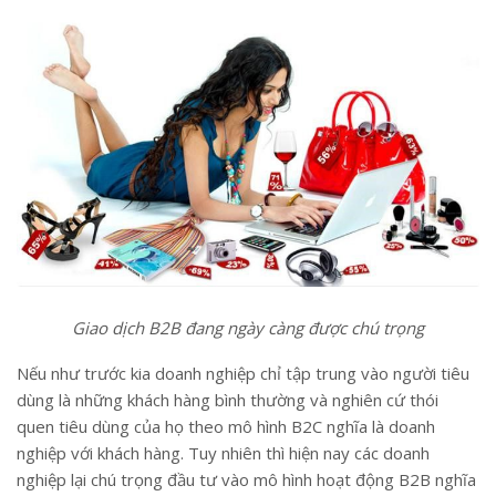
Giao dịch B2B đang ngày càng được chú trọng
Nếu như trước kia doanh nghiệp chỉ tập trung vào người tiêu
dùng là những khách hàng bình thường và nghiên cứ thói
quen tiêu dùng của họ theo mô hình B2C nghĩa là doanh
nghiệp với khách hàng. Tuy nhiên thì hiện nay các doanh
nghiệp lại chú trọng đầu tư vào mô hình hoạt động B2B nghĩa