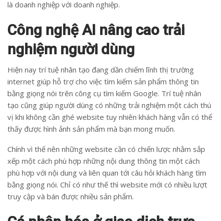
là doanh nghiệp với doanh nghiệp.
Công nghệ AI nâng cao trải
nghiệm người dùng
Hiện nay trí tuệ nhân tạo đang dần chiếm lĩnh thị trường
internet giúp hỗ trợ cho việc tìm kiếm sản phẩm thông tin
bằng giọng nói trên công cụ tìm kiếm Google. Trí tuệ nhân
tạo cũng giúp người dùng có những trải nghiệm một cách thú
vị khi không cần ghé website tuy nhiên khách hàng vẫn có thể
thấy được hình ảnh sản phẩm mà bạn mong muốn.
Chính vì thế nên những website cần có chiến lược nhằm sắp
xếp một cách phù hợp những nội dung thông tin một cách
phù hợp với nội dung và liên quan tới câu hỏi khách hàng tìm
bằng giọng nói. Chỉ có như thế thì website mới có nhiều lượt
truy cập và bán được nhiều sản phẩm.