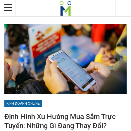
KINH DOANH ONLINE
Định Hình Xu Hướng Mua Sắm Trực
Tuyến: Những Gì Đang Thay Đổi?