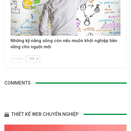
Những kỹ năng sống còn nếu muốn khởi nghiệp bền
vững cho người mới
PREV
TIẾP
COMMENTS
THIẾT KẾ WEB CHUYÊN NGHIỆP