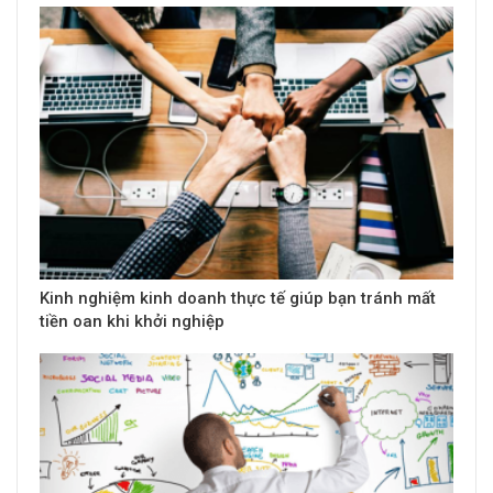
Kinh nghiệm kinh doanh thực tế giúp bạn tránh mất
tiền oan khi khởi nghiệp