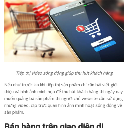
Tiếp thị video sống động giúp thu hút khách hàng
Nếu như trước kia khi tiếp thị sản phẩm chỉ cần bài viết giới
thiệu và hình ảnh minh họa để thu hút khách hàng thì ngày nay
muốn quảng bá sản phẩm thì người chủ website cần sử dụng
những video, clip trực quan hình ảnh minh hoạt sống động về
sản phẩm.
Bán hàng trên giao diện di