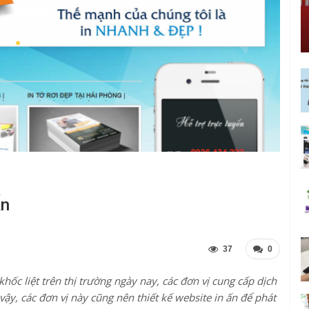
Ấn
37
0
hốc liệt trên thị trường ngày nay, các đơn vị cung cấp dịch
vậy, các đơn vị này cũng nên thiết kế website in ấn để phát