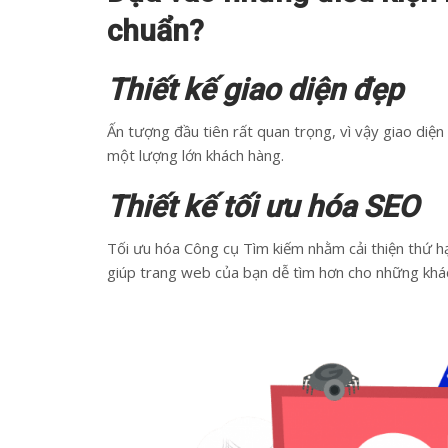
chuẩn?
Thiết kế giao diện đẹp
Ấn tượng đầu tiên rất quan trọng, vì vậy giao diệ
một lượng lớn khách hàng.
Thiết kế tối ưu hóa SEO
Tối ưu hóa Công cụ Tìm kiếm nhằm cải thiện thứ h
giúp trang web của bạn dễ tìm hơn cho những kh