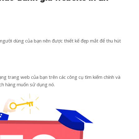
n người dùng của bạn nên được thiết kế đẹp mắt để thu hút
ạng trang web của bạn trên các công cụ tìm kiếm chính và
ách hàng muốn sử dụng nó.