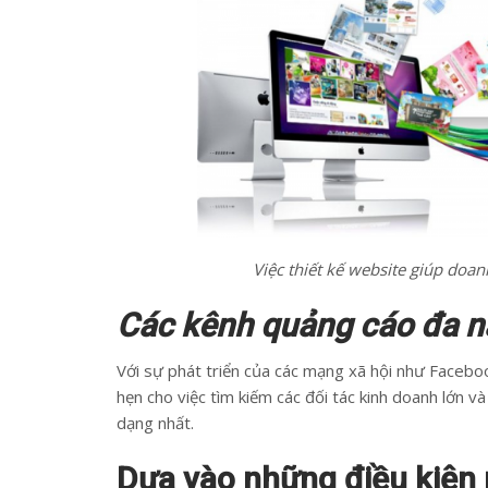
Việc thiết kế website giúp doa
Các kênh quảng cáo đa nă
Với sự phát triển của các mạng xã hội như Facebo
hẹn cho việc tìm kiếm các đối tác kinh doanh lớn và
dạng nhất.
Dựa vào những điều kiện 