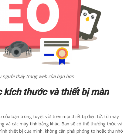
u người thấy trang web của bạn hơn
c kích thước và thiết bị màn
 của bạn trông tuyệt vời trên mọi thiết bị điện tử, từ máy
động và các máy tính bảng khác. Bạn sẽ có thể thưởng thức và
ình thiết bị của mình, không cần phải phóng to hoặc thu nhỏ