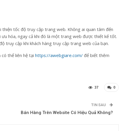
 thiện tốc độ truy cập trang web. Không ai quan tâm đến
ưu hóa, ngay cả khi đó là một trang web được thiết kế tốt.
độ truy cập khi khách hàng truy cập trang web của bạn.
có thể liên hệ tại
https://awebgiare.com/
để biết thêm
37
0
TIN SAU
Bán Hàng Trên Website Có Hiệu Quả Không?