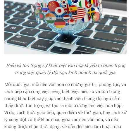
Hiểu và tôn trọng sự khác biệt văn hóa là yếu tố quan trọng
trong việc quản lý đội ngũ kinh doanh đa quốc gia.
Mỗi quốc gia, mỗi nền văn hóa có những giá trị, phong tục, và
cách tiếp cận công việc riêng biệt. Việc hiểu rõ và tôn trọng
những khác biệt này giúp các thành viên trong đội ngũ cảm
thấy được tôn trọng và tạo ra môi trường làm việc hòa hợp.
Ví dụ, cách thức giao tiếp, quan điểm về thời gian, hay cách xử
lý xung đột có thể khác nhau giữa các nền văn hóa, và nếu
không được nhận thức đúng, sẽ dẫn đến hiểu lầm hoặc mâu