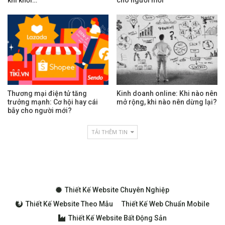
Thương mại điện tử tăng
Kinh doanh online: Khi nào nên
trưởng mạnh: Cơ hội hay cái
mở rộng, khi nào nên dừng lại?
bẫy cho người mới?
TẢI THÊM TIN
Thiết Kế Website Chuyên Nghiệp
Thiết Kế Website Theo Mẫu
Thiết Kế Web Chuẩn Mobile
Thiết Kế Website Bất Động Sản