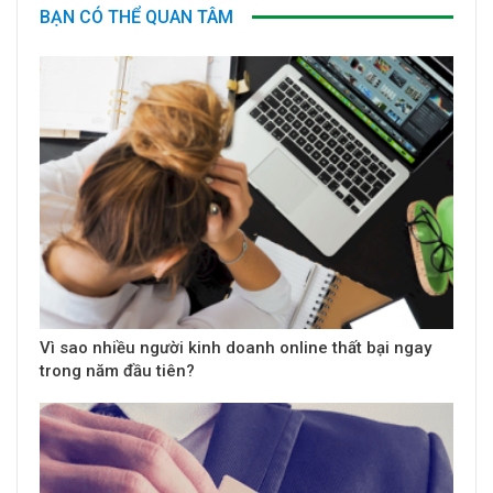
BẠN CÓ THỂ QUAN TÂM
Vì sao nhiều người kinh doanh online thất bại ngay
trong năm đầu tiên?