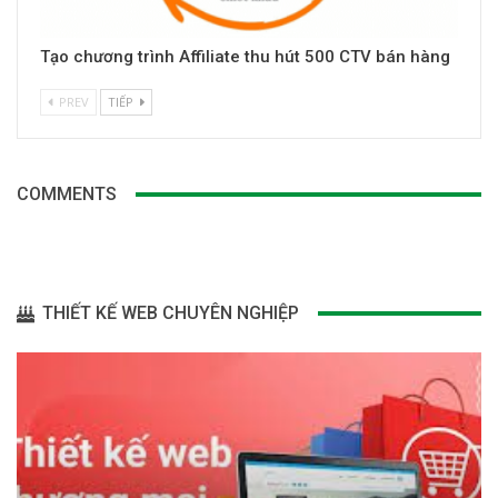
Tạo chương trình Affiliate thu hút 500 CTV bán hàng
PREV
TIẾP
COMMENTS
THIẾT KẾ WEB CHUYÊN NGHIỆP