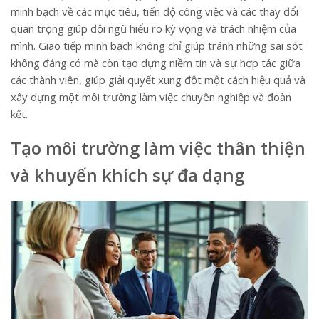
minh bạch về các mục tiêu, tiến độ công việc và các thay đổi
quan trọng giúp đội ngũ hiểu rõ kỳ vọng và trách nhiệm của
mình. Giao tiếp minh bạch không chỉ giúp tránh những sai sót
không đáng có mà còn tạo dựng niềm tin và sự hợp tác giữa
các thành viên, giúp giải quyết xung đột một cách hiệu quả và
xây dựng một môi trường làm việc chuyên nghiệp và đoàn
kết.
Tạo môi trường làm việc thân thiện
và khuyến khích sự đa dạng