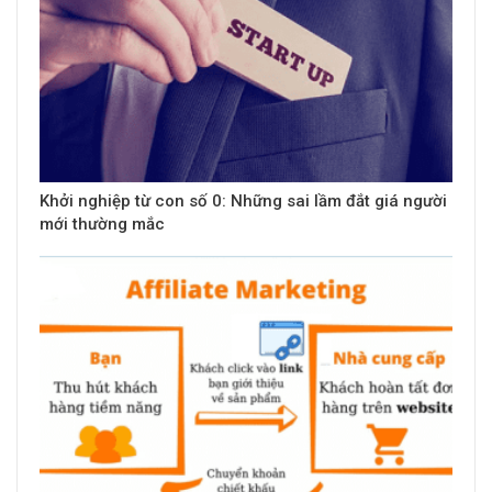
Khởi nghiệp từ con số 0: Những sai lầm đắt giá người
mới thường mắc