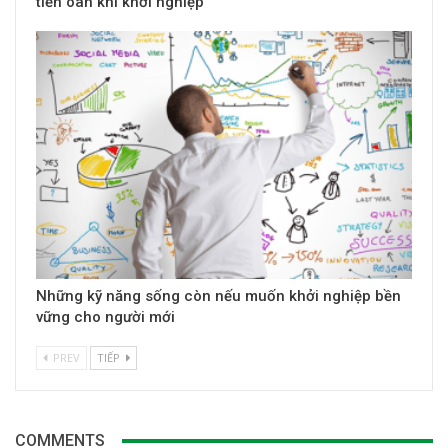
tiền oan khi khởi nghiệp
Những kỹ năng sống còn nếu muốn khởi nghiệp bền
vững cho người mới
PREV
TIẾP
COMMENTS