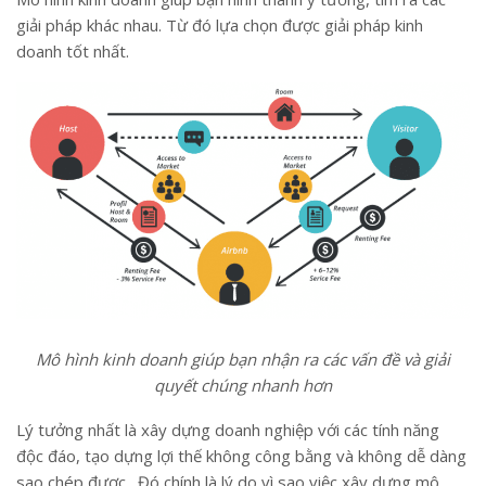
giải pháp khác nhau. Từ đó lựa chọn được giải pháp kinh
doanh tốt nhất.
Mô hình kinh doanh giúp bạn nhận ra các vấn đề và giải
quyết chúng nhanh hơn
Lý tưởng nhất là xây dựng doanh nghiệp với các tính năng
độc đáo, tạo dựng lợi thế không công bằng và không dễ dàng
sao chép được. Đó chính là lý do vì sao việc xây dựng mô