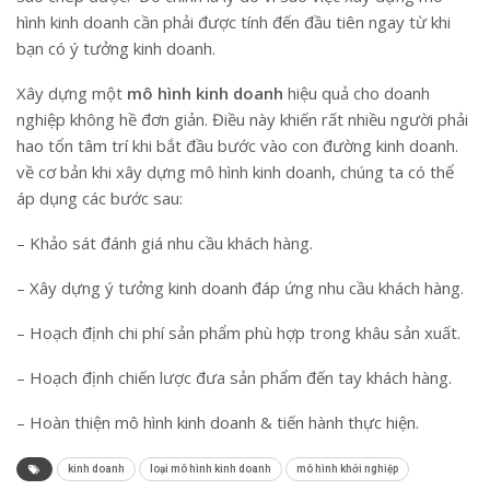
hình kinh doanh cần phải được tính đến đầu tiên ngay từ khi
bạn có ý tưởng kinh doanh.
Xây dựng một
mô hình kinh doanh
hiệu quả cho doanh
nghiệp không hề đơn giản. Điều này khiến rất nhiều người phải
hao tổn tâm trí khi bắt đầu bước vào con đường kinh doanh.
về cơ bản khi xây dựng mô hình kinh doanh, chúng ta có thể
áp dụng các bước sau:
– Khảo sát đánh giá nhu cầu khách hàng.
– Xây dựng ý tưởng kinh doanh đáp ứng nhu cầu khách hàng.
– Hoạch định chi phí sản phẩm phù hợp trong khâu sản xuất.
– Hoạch định chiến lược đưa sản phẩm đến tay khách hàng.
– Hoàn thiện mô hình kinh doanh & tiến hành thực hiện.
kinh doanh
loại mô hình kinh doanh
mô hình khởi nghiệp