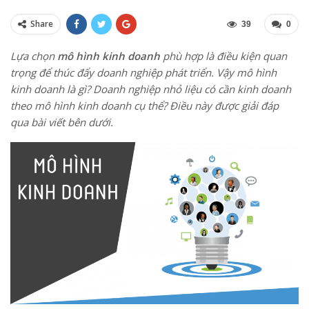
Share
39
0
Lựa chọn
mô hình kinh doanh
phù hợp là điều kiện quan
trọng để thúc đẩy doanh nghiệp phát triển. Vậy mô hình
kinh doanh là gì? Doanh nghiệp nhỏ liệu có cần kinh doanh
theo mô hình kinh doanh cụ thể? Điều này được giải đáp
qua bài viết bên dưới.