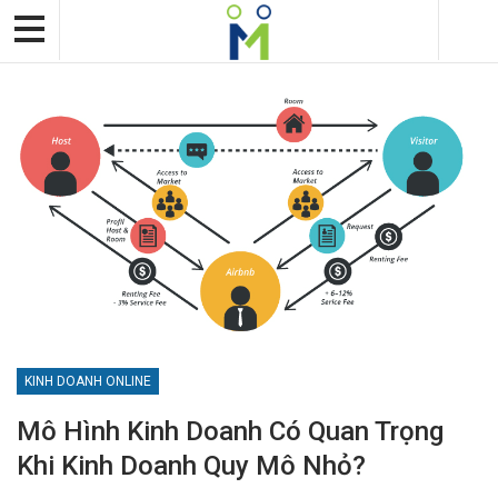
KINH DOANH ONLINE
Mô Hình Kinh Doanh Có Quan Trọng
Khi Kinh Doanh Quy Mô Nhỏ?