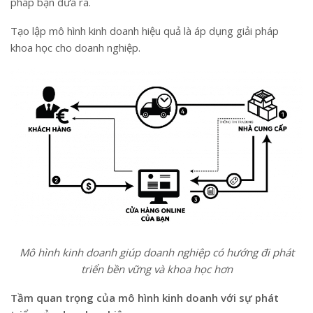
pháp bạn đưa ra.
Tạo lập mô hình kinh doanh hiệu quả là áp dụng giải pháp
khoa học cho doanh nghiệp.
Mô hình kinh doanh giúp doanh nghiệp có hướng đi phát
triển bền vững và khoa học hơn
Tầm quan trọng của mô hình kinh doanh với sự phát