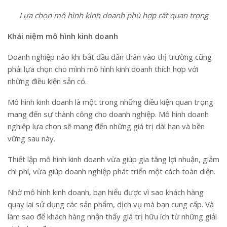
Lựa chọn mô hình kinh doanh phù hợp rất quan trọng
Khái niệm mô hình kinh doanh
Doanh nghiệp nào khi bắt đầu dấn thân vào thị trường cũng
phải lựa chọn cho mình mô hình kinh doanh thích hợp với
những điều kiện sẵn có.
Mô hình kinh doanh là một trong những điều kiện quan trọng
mang đến sự thành công cho doanh nghiệp. Mô hình doanh
nghiệp lựa chọn sẽ mang đến những giá trị dài hạn và bền
vững sau này.
Thiết lập mô hình kinh doanh vừa giúp gia tăng lợi nhuận, giảm
chi phí, vừa giúp doanh nghiệp phát triển một cách toàn diện.
Nhờ mô hình kinh doanh, bạn hiểu được vì sao khách hàng
quay lại sử dụng các sản phẩm, dịch vụ mà bạn cung cấp. Và
làm sao để khách hàng nhận thấy giá trị hữu ích từ những giải