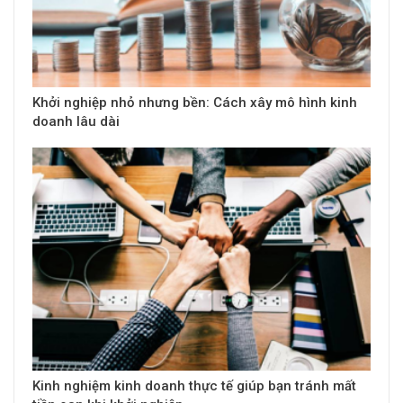
Khởi nghiệp nhỏ nhưng bền: Cách xây mô hình kinh
doanh lâu dài
Kinh nghiệm kinh doanh thực tế giúp bạn tránh mất