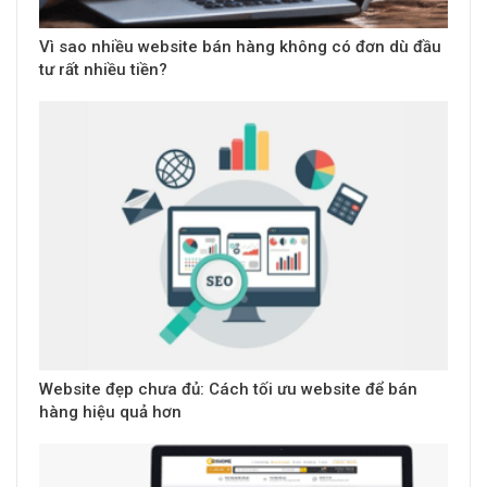
Vì sao nhiều website bán hàng không có đơn dù đầu
tư rất nhiều tiền?
Website đẹp chưa đủ: Cách tối ưu website để bán
hàng hiệu quả hơn