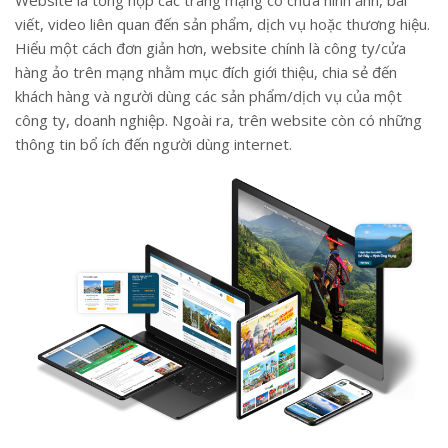
viết, video liên quan đến sản phẩm, dịch vụ hoặc thương hiệu.
Hiểu một cách đơn giản hơn, website chính là công ty/cửa
hàng ảo trên mạng nhằm mục đích giới thiệu, chia sẻ đến
khách hàng và người dùng các sản phẩm/dịch vụ của một
công ty, doanh nghiệp. Ngoài ra, trên website còn có những
thông tin bổ ích đến người dùng internet.