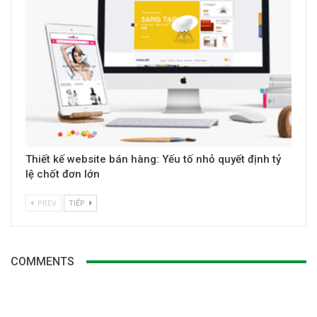
Thiết kế website bán hàng: Yếu tố nhỏ quyết định tỷ
lệ chốt đơn lớn
PREV
TIẾP
COMMENTS