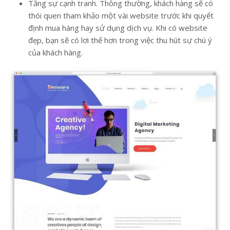
Tăng sự cạnh tranh. Thông thường, khách hàng sẽ có
thói quen tham khảo một vài website trước khi quyết
định mua hàng hay sử dụng dịch vụ. Khi có website
đẹp, bạn sẽ có lơi thế hơn trong việc thu hút sự chú ý
của khách hàng.