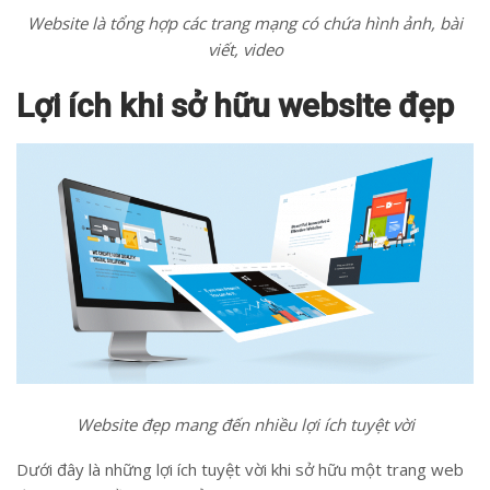
Website là tổng hợp các trang mạng có chứa hình ảnh, bài
viết, video
Lợi ích khi sở hữu website đẹp
Website đẹp mang đến nhiều lợi ích tuyệt vời
Dưới đây là những lợi ích tuyệt vời khi sở hữu một trang web