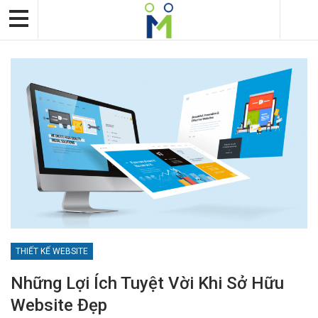
THIẾT KẾ WEBSITE
Những Lợi Ích Tuyệt Vời Khi Sở Hữu
Website Đẹp