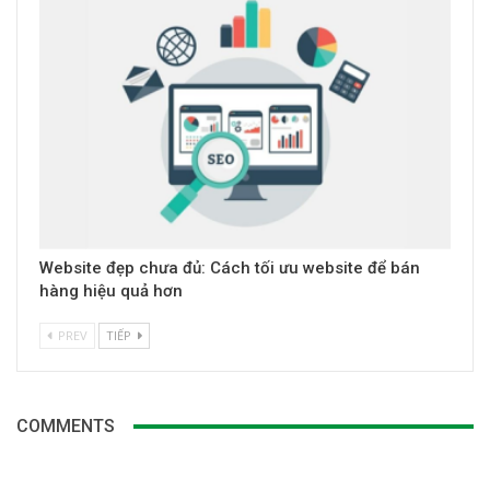
Website đẹp chưa đủ: Cách tối ưu website để bán
hàng hiệu quả hơn
PREV
TIẾP
COMMENTS