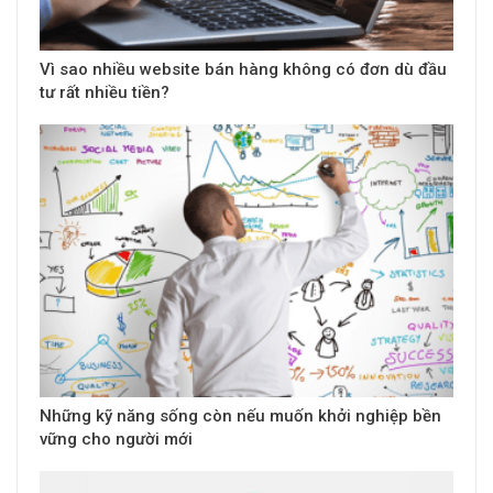
Vì sao nhiều website bán hàng không có đơn dù đầu
tư rất nhiều tiền?
Những kỹ năng sống còn nếu muốn khởi nghiệp bền
vững cho người mới