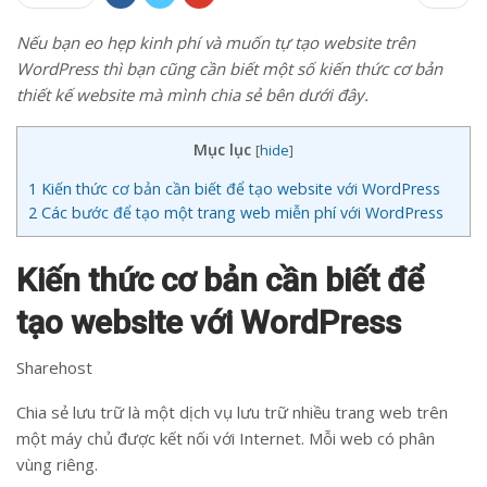
Nếu bạn eo hẹp kinh phí và muốn tự tạo website trên
WordPress thì bạn cũng cần biết một số kiến thức cơ bản
thiết kế website mà mình chia sẻ bên dưới đây.
Mục lục
[
hide
]
1
Kiến thức cơ bản cần biết để tạo website với WordPress
2
Các bước để tạo một trang web miễn phí với WordPress
Kiến thức cơ bản cần biết để
tạo website với WordPress
Sharehost
Chia sẻ lưu trữ là một dịch vụ lưu trữ nhiều trang web trên
một máy chủ được kết nối với Internet. Mỗi web có phân
vùng riêng.