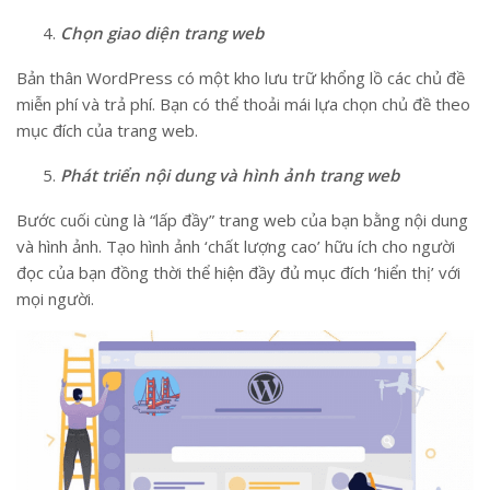
Chọn giao diện trang web
Bản thân WordPress có một kho lưu trữ khổng lồ các chủ đề
miễn phí và trả phí. Bạn có thể thoải mái lựa chọn chủ đề theo
mục đích của trang web.
Phát triển nội dung và hình ảnh trang web
Bước cuối cùng là “lấp đầy” trang web của bạn bằng nội dung
và hình ảnh. Tạo hình ảnh ‘chất lượng cao’ hữu ích cho người
đọc của bạn đồng thời thể hiện đầy đủ mục đích ‘hiển thị’ với
mọi người.