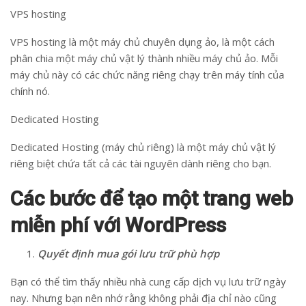
VPS hosting
VPS hosting là một máy chủ chuyên dụng ảo, là một cách
phân chia một máy chủ vật lý thành nhiều máy chủ ảo. Mỗi
máy chủ này có các chức năng riêng chạy trên máy tính của
chính nó.
Dedicated Hosting
Dedicated Hosting (máy chủ riêng) là một máy chủ vật lý
riêng biệt chứa tất cả các tài nguyên dành riêng cho bạn.
Các bước để tạo một trang web
miễn phí với WordPress
Quyết định mua gói lưu trữ phù hợp
Bạn có thể tìm thấy nhiều nhà cung cấp dịch vụ lưu trữ ngày
nay. Nhưng bạn nên nhớ rằng không phải địa chỉ nào cũng