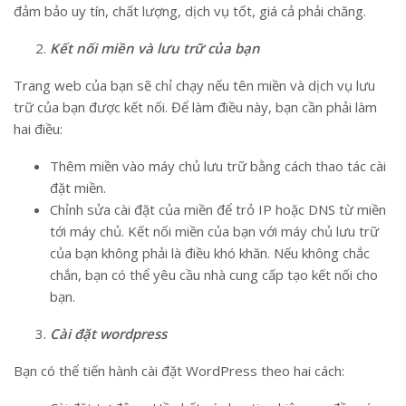
đảm bảo uy tín, chất lượng, dịch vụ tốt, giá cả phải chăng.
Kết nối miền và lưu trữ của bạn
Trang web của bạn sẽ chỉ chạy nếu tên miền và dịch vụ lưu
trữ của bạn được kết nối. Để làm điều này, bạn cần phải làm
hai điều:
Thêm miền vào máy chủ lưu trữ bằng cách thao tác cài
đặt miền.
Chỉnh sửa cài đặt của miền để trỏ IP hoặc DNS từ miền
tới máy chủ. Kết nối miền của bạn với máy chủ lưu trữ
của bạn không phải là điều khó khăn. Nếu không chắc
chắn, bạn có thể yêu cầu nhà cung cấp tạo kết nối cho
bạn.
Cài đặt wordpress
Bạn có thể tiến hành cài đặt WordPress theo hai cách: