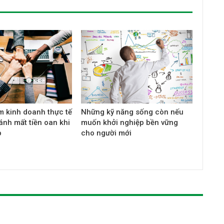
m kinh doanh thực tế
Những kỹ năng sống còn nếu
ánh mất tiền oan khi
muốn khởi nghiệp bền vững
p
cho người mới