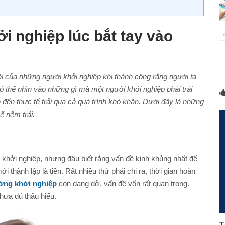
ởi nghiệp lúc bắt tay vào
i của những người khởi nghiệp khi thành công rằng người ta
 thể nhìn vào những gì mà một người khởi nghiệp phải trải
p
đến thực tế trải qua cả quá trình khó khăn. Dưới đây là những
ể nếm trải.
 khởi nghiệp, nhưng đâu biết rằng vấn đề kinh khủng nhất để
i thành lập là tiền. Rất nhiều thứ phải chi ra, thời gian hoàn
ởng khởi nghiệp
còn dang dở, vấn đề vốn rất quan trọng.
hưa đủ thấu hiểu.