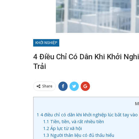
KHỞI NGHIỆP
4 Điều Chỉ Có Dân Khi Khởi Ng
Trải
Share
M
1
4 điều chỉ có dân khi khởi nghiệp lúc bắt tay vào
1.1
Tiền, tiền, và rất nhiều tiền
1.2
Áp lực từ xã hội
1.3
Người thân liệu có đủ thấu hiểu