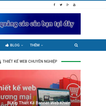
BLOG
THÊM
THIẾT KẾ WEB CHUYÊN NGHIỆP
Bí Kíp Thiết Kế Banner Web Khiến