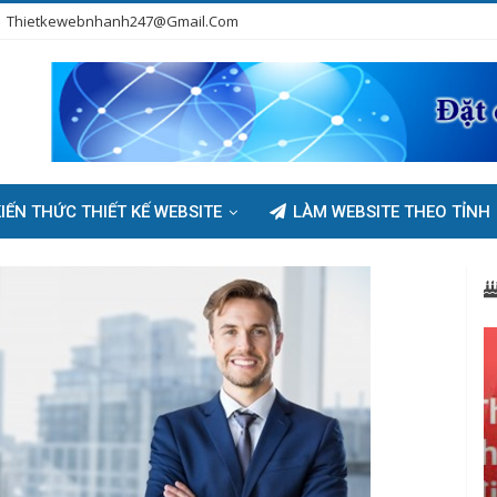
Thietkewebnhanh247@gmail.com
IẾN THỨC THIẾT KẾ WEBSITE
LÀM WEBSITE THEO TỈNH